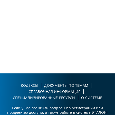
КОДЕКСЫ
ДОКУМЕНТЫ ПО ТЕМАМ
СПРАВОЧНАЯ ИНФОРМАЦИЯ
СПЕЦИАЛИЗИРОВАННЫЕ РЕСУРСЫ
О СИСТЕМЕ
Если у Вас возникли вопросы по регистрации или
продлению доступа, а также работе в системе ЭТАЛОН-