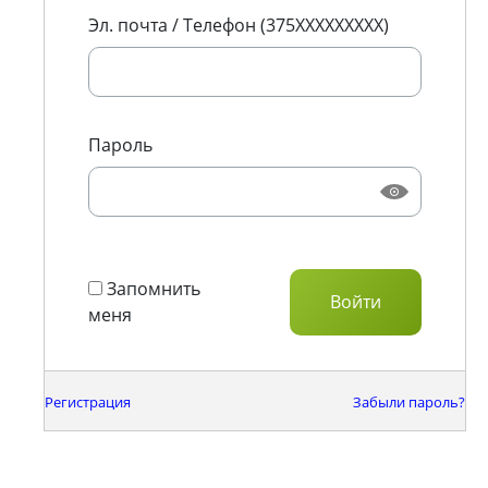
Эл. почта / Телефон (375XXXXXXXXX)
Пароль
Запомнить
меня
Регистрация
Забыли пароль?