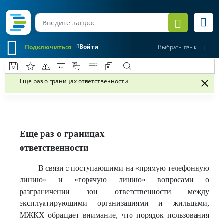
Войти
Подключиться
Выбрать язык
Еще раз о границах ответственности
Еще раз о границах
ответственности
В связи с поступающими на «прямую телефонную
линию» и «горячую линию» вопросами о
разграничении зон ответственности между
эксплуатирующими организациями и жильцами,
МЖКХ обращает внимание, что порядок пользования