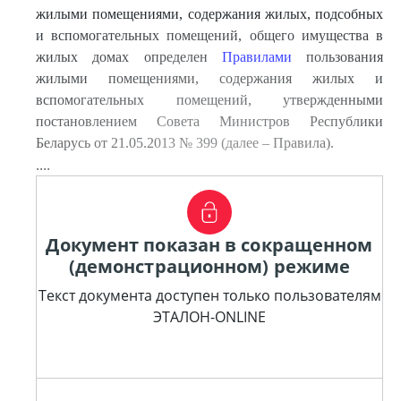
жилыми помещениями, содержания жилых, подсобных
и вспомогательных помещений, общего имущества в
жилых домах определен
Правилами
пользования
жилыми помещениями, содержания жилых и
вспомогательных помещений, утвержденными
постановлением Совета Министров Республики
Беларусь от 21.05.2013 № 399 (далее – Правила).
....
Документ показан в сокращенном
(демонстрационном) режиме
Текст документа доступен только пользователям
ЭТАЛОН-ONLINE