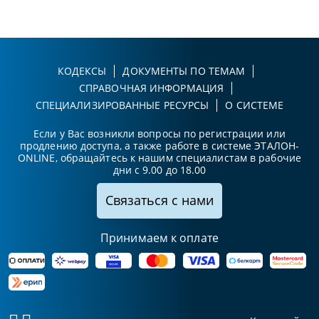
КОДЕКСЫ
ДОКУМЕНТЫ ПО ТЕМАМ
СПРАВОЧНАЯ ИНФОРМАЦИЯ
СПЕЦИАЛИЗИРОВАННЫЕ РЕСУРСЫ
О СИСТЕМЕ
Если у Вас возникли вопросы по регистрации или
продлению доступа, а также работе в системе ЭТАЛОН-
ONLINE, обращайтесь к нашим специалистам в рабочие
дни с 9.00 до 18.00
Связаться с нами
Принимаем к оплате