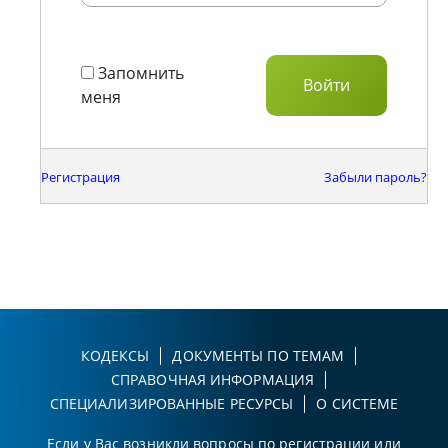
Запомнить
меня
Регистрация
Забыли пароль?
КОДЕКСЫ
ДОКУМЕНТЫ ПО ТЕМАМ
СПРАВОЧНАЯ ИНФОРМАЦИЯ
СПЕЦИАЛИЗИРОВАННЫЕ РЕСУРСЫ
О СИСТЕМЕ
Если у Вас возникли вопросы по регистрации или