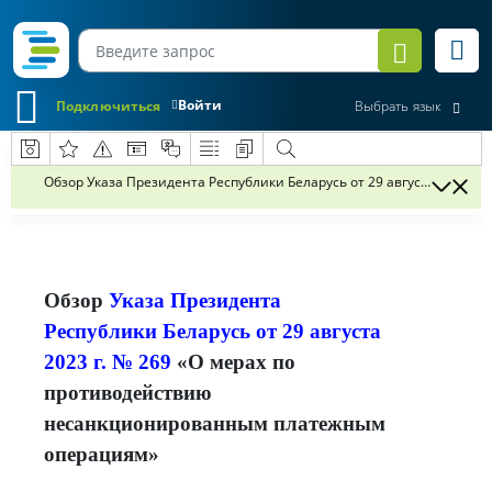
Войти
Подключиться
Выбрать язык
Обзор Указа Президента Республики Беларусь от 29 августа 2023
Обзор
Указа Президента
Республики Беларусь от 29 августа
2023 г. № 269
«О мерах по
противодействию
несанкционированным платежным
операциям»