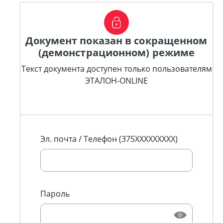
Документ показан в сокращенном
(демонстрационном) режиме
Текст документа доступен только пользователям
ЭТАЛОН-ONLINE
Эл. почта / Телефон (375XXXXXXXXX)
Пароль