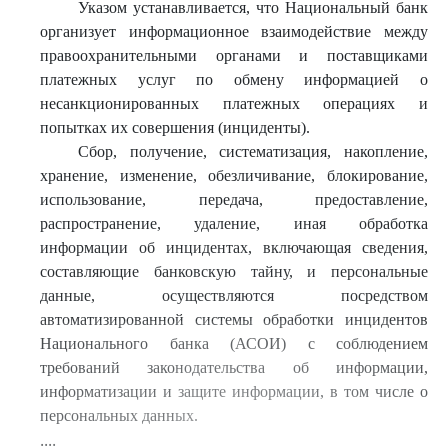
Указом устанавливается, что Национальный банк
организует информационное взаимодействие между
правоохранительными органами и поставщиками
платежных услуг по обмену информацией о
несанкционированных платежных операциях и
попытках их совершения (инциденты).
Сбор, получение, систематизация, накопление,
хранение, изменение, обезличивание, блокирование,
использование, передача, предоставление,
распространение, удаление, иная обработка
информации об инцидентах, включающая сведения,
составляющие банковскую тайну, и персональные
данные, осуществляются посредством
автоматизированной системы обработки инцидентов
Национального банка (АСОИ) с соблюдением
требований законодательства об информации,
информатизации и защите информации, в том числе о
персональных данных.
....