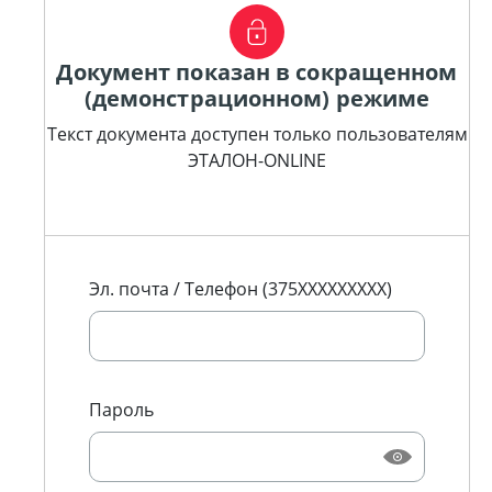
Документ показан в сокращенном
(демонстрационном) режиме
Текст документа доступен только пользователям
ЭТАЛОН-ONLINE
Эл. почта / Телефон (375XXXXXXXXX)
Пароль