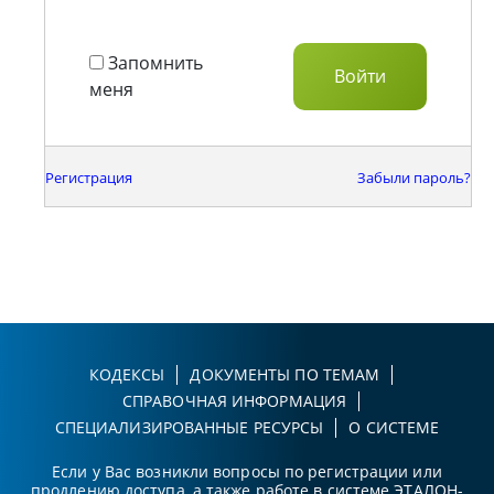
Запомнить
меня
Регистрация
Забыли пароль?
КОДЕКСЫ
ДОКУМЕНТЫ ПО ТЕМАМ
СПРАВОЧНАЯ ИНФОРМАЦИЯ
СПЕЦИАЛИЗИРОВАННЫЕ РЕСУРСЫ
О СИСТЕМЕ
Если у Вас возникли вопросы по регистрации или
продлению доступа, а также работе в системе ЭТАЛОН-