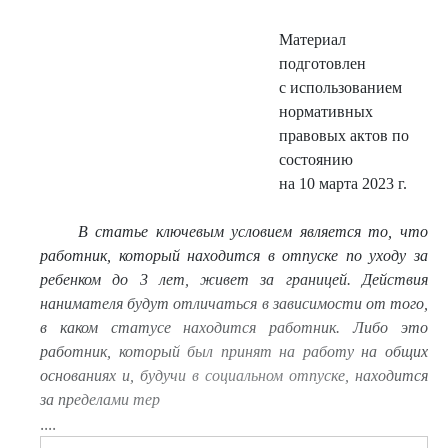
Материал
подготовлен
с использованием
нормативных
правовых актов по
состоянию
на 10 марта 2023 г.
В статье ключевым условием является то, что
работник, который находится в отпуске по уходу за
ребе
нком до 3 лет, живет за границей. Действия
нанимателя будут отличаться в зависимости от того,
в каком статусе находится работник. Либо это
работник, который был принят на работу на общих
основаниях и, будучи в социальном отпуске, находится
за пределами тер
....