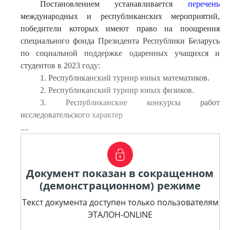
Постановлением устанавливается
перечень
международных и республиканских мероприятий,
победители которых имеют право на поощрения
специального фонда Президента Республики Беларусь
по социальной поддержке одаренных учащихся и
студентов в 2023 году:
1. Республиканский турнир юных математиков.
2. Республиканский турнир юных физиков.
3. Республиканские конкурсы работ
исследовательского характер
....
Документ показан в сокращенном
(демонстрационном) режиме
Текст документа доступен только пользователям
ЭТАЛОН-ONLINE