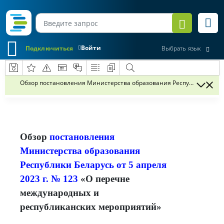
Войти
Подключиться
Выбрать язык
Обзор постановления Министерства образования Республики Белару
Обзор
постановления
Министерства образования
Республики Беларусь от 5 апреля
2023 г. № 123
«О перечне
международных и
республиканских мероприятий»