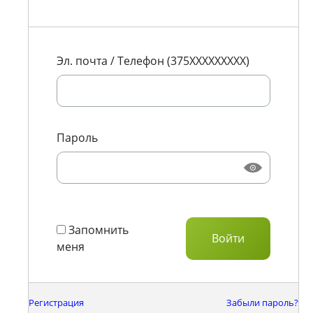
Эл. почта / Телефон (375XXXXXXXXX)
Пароль
Запомнить
меня
Регистрация
Забыли пароль?