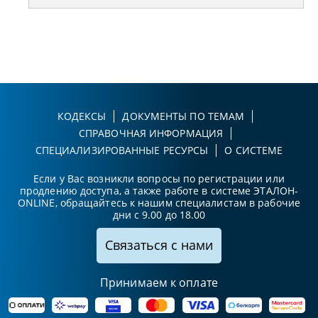
КОДЕКСЫ
ДОКУМЕНТЫ ПО ТЕМАМ
СПРАВОЧНАЯ ИНФОРМАЦИЯ
СПЕЦИАЛИЗИРОВАННЫЕ РЕСУРСЫ
О СИСТЕМЕ
Если у Вас возникли вопросы по регистрации или
продлению доступа, а также работе в системе ЭТАЛОН-
ONLINE, обращайтесь к нашим специалистам в рабочие
дни с 9.00 до 18.00
Связаться с нами
Принимаем к оплате