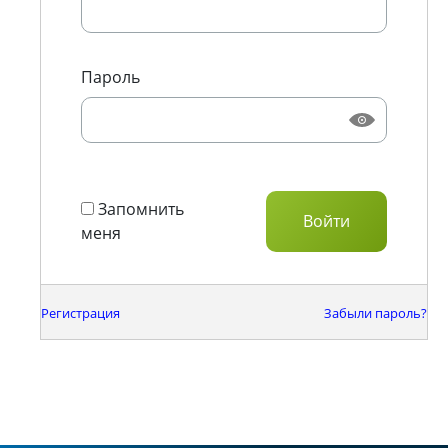
Пароль
Запомнить
меня
Регистрация
Забыли пароль?