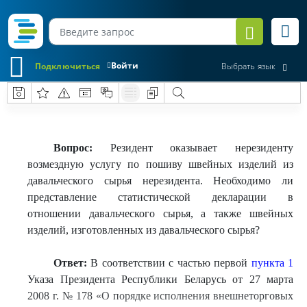
Войти
Подключиться
Выбрать язык
Вопрос:
Резидент оказывает нерезиденту
возмездную услугу по пошиву швейных изделий из
давальческого сырья нерезидента. Необходимо ли
представление статистической декларации в
отношении давальческого сырья, а также швейных
изделий, изготовленных из давальческого сырья?
Ответ:
В соответствии с частью первой
пункта 1
Указа Президента Республики Беларусь от 27 марта
2008 г. № 178 «О порядке исполнения внешнеторговых