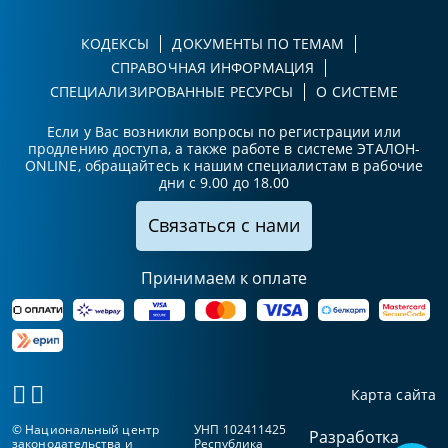
КОДЕКСЫ
ДОКУМЕНТЫ ПО ТЕМАМ
СПРАВОЧНАЯ ИНФОРМАЦИЯ
СПЕЦИАЛИЗИРОВАННЫЕ РЕСУРСЫ
О СИСТЕМЕ
Если у Вас возникли вопросы по регистрации или
продлению доступа, а также работе в системе ЭТАЛОН-
ONLINE, обращайтесь к нашим специалистам в рабочие
дни с 9.00 до 18.00
Связаться с нами
Принимаем к оплате
Карта сайта
© Национальный центр
УНП 102411425
Разработка
законодательства и
Республика