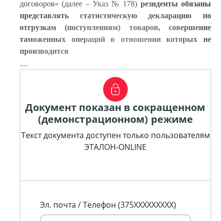
договоров» (далее – Указ № 178)
резиденты обязаны
представлять статистическую декларацию по
отгрузкам (поступлениям) товаров, совершение
таможенных операций в отношении которых не
производится
....
Документ показан в сокращенном
(демонстрационном) режиме
Текст документа доступен только пользователям
ЭТАЛОН-ONLINE
Эл. почта / Телефон (375XXXXXXXXX)