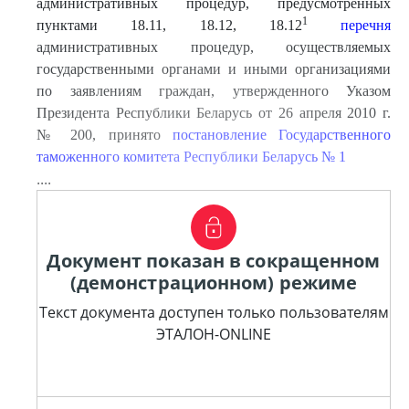
административных процедур, предусмотренных
1
пунктами 18.11, 18.12, 18.12
перечня
административных процедур, осуществляемых
государственными органами и иными организациями
по заявлениям граждан, утвержденного Указом
Президента Республики Беларусь от 26 апреля 2010 г.
№ 200, принято
постановление Государственного
таможенного комитета Республики Беларусь № 1
....
Документ показан в сокращенном
(демонстрационном) режиме
Текст документа доступен только пользователям
ЭТАЛОН-ONLINE