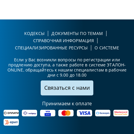
КОДЕКСЫ
ДОКУМЕНТЫ ПО ТЕМАМ
СПРАВОЧНАЯ ИНФОРМАЦИЯ
СПЕЦИАЛИЗИРОВАННЫЕ РЕСУРСЫ
О СИСТЕМЕ
Если у Вас возникли вопросы по регистрации или
продлению доступа, а также работе в системе ЭТАЛОН-
ONLINE, обращайтесь к нашим специалистам в рабочие
дни с 9.00 до 18.00
Связаться с нами
Принимаем к оплате