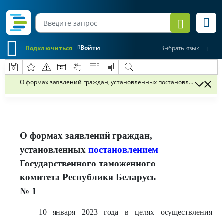
Войти
Подключиться
Выбрать язык
О формах заявлений граждан, установленных постановлением Госу
О формах заявлений граждан,
установленных
постановлением
Государственного таможенного
комитета Республики Беларусь
№ 1
10 января 2023 года в целях осуществления