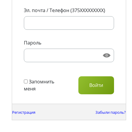
Эл. почта / Телефон (375XXXXXXXXX)
Пароль
Запомнить
меня
Регистрация
Забыли пароль?