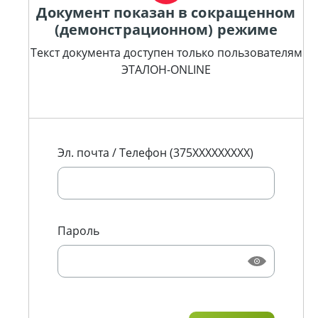
Документ показан в сокращенном
(демонстрационном) режиме
Текст документа доступен только пользователям
ЭТАЛОН-ONLINE
Эл. почта / Телефон (375XXXXXXXXX)
Пароль