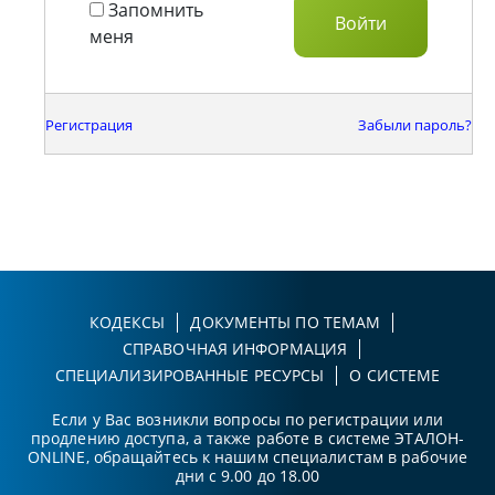
Запомнить
меня
Регистрация
Забыли пароль?
КОДЕКСЫ
ДОКУМЕНТЫ ПО ТЕМАМ
СПРАВОЧНАЯ ИНФОРМАЦИЯ
СПЕЦИАЛИЗИРОВАННЫЕ РЕСУРСЫ
О СИСТЕМЕ
Если у Вас возникли вопросы по регистрации или
продлению доступа, а также работе в системе ЭТАЛОН-
ONLINE, обращайтесь к нашим специалистам в рабочие
дни с 9.00 до 18.00