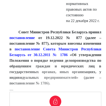
нормативных
правовых актов по
состоянию
на 22 декабря 2022 г.
Совет Министров Республики Беларусь принял
постановление
от 19.12.2022 № 877 (далее –
постановление № 877), которым внесены изменения
в
постановление Совета Министров Ре
спублики
Беларусь от 30.12.2011 № 1786
«Об утверждении
Положения о порядке ведения делопроизводства по
обращениям граждан и юридических лиц в
государственных органах, иных организациях, у
индивидуальных предпринимателей» (далее –
постановление № 1786).
....