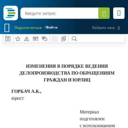
Войти
Подключиться
Выбрать язык
ИЗМЕНЕНИЯ В ПОРЯДКЕ ВЕДЕНИЯ
ДЕЛОПРОИЗВОДСТВА ПО ОБРАЩЕНИЯМ
ГРАЖДАН И ЮРЛИЦ
ГОРБАЧ А.К.,
юрист
Материал
подготовлен
с использованием