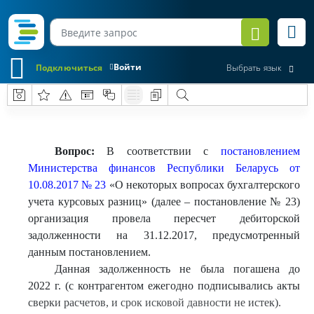
Войти
Подключиться
Выбрать язык
Вопрос:
В соответствии с
постановлением
Министерства финансов Республики Беларусь от
10.08.2017 № 23
«О некоторых вопросах бухгалтерского
учета курсовых разниц» (далее – постановление № 23)
организация провела пересчет дебиторской
задолженности на 31.12.2017, предусмотренный
данным постановлением.
Данная задолженность не была погашена до
2022 г. (с контрагентом ежегодно подписывались акты
сверки расчетов, и срок исковой давности не истек).