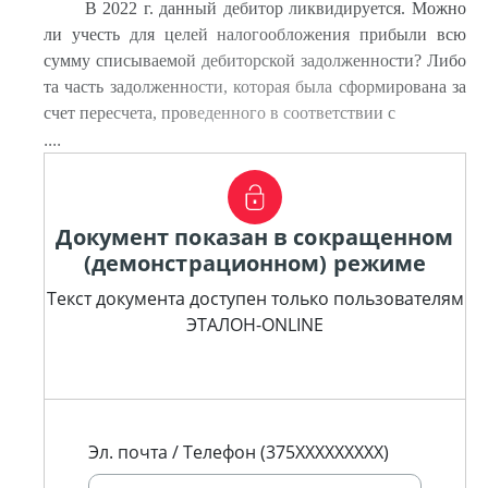
В 2022 г. данный дебитор ликвидируется. Можно
ли учесть для целей налогообложения прибыли всю
сумму списываемой дебиторской задолженности? Либо
та часть задолженности, которая была сформирована за
счет пересчета, проведенного в соответствии с
....
Документ показан в сокращенном
(демонстрационном) режиме
Текст документа доступен только пользователям
ЭТАЛОН-ONLINE
Эл. почта / Телефон (375XXXXXXXXX)