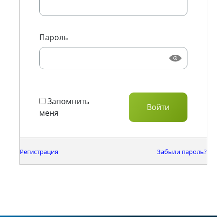
Пароль
Запомнить
меня
Регистрация
Забыли пароль?