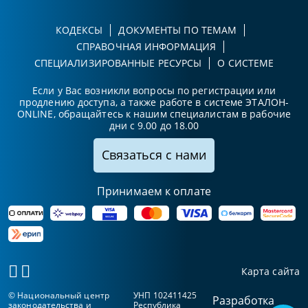
КОДЕКСЫ
ДОКУМЕНТЫ ПО ТЕМАМ
СПРАВОЧНАЯ ИНФОРМАЦИЯ
СПЕЦИАЛИЗИРОВАННЫЕ РЕСУРСЫ
О СИСТЕМЕ
Если у Вас возникли вопросы по регистрации или
продлению доступа, а также работе в системе ЭТАЛОН-
ONLINE, обращайтесь к нашим специалистам в рабочие
дни с 9.00 до 18.00
Связаться с нами
Принимаем к оплате
Карта сайта
© Национальный центр
УНП 102411425
Разработка
законодательства и
Республика