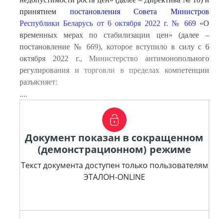
принятием
постановления Совета Министров
Республики Беларусь от 6 октября 2022 г. № 669
«О
временных мерах по стабилизации цен» (далее –
постановление № 669), которое вступило в силу с 6
октября 2022 г., Министерство антимонопольного
регулирования и торговли в пределах компетенции
разъясняет:
....
Документ показан в сокращенном
(демонстрационном) режиме
Текст документа доступен только пользователям
ЭТАЛОН-ONLINE