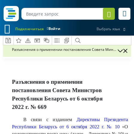
Войти
Подключиться
Выбрать язык
Разъяснения о применении постановления Совета Министров Респуб
Разъяснения о применении
постановления Совета Министров
Республики Беларусь от 6 октября
2022 г. № 669
В связи с изданием
Директивы Президента
Республики Беларусь от 6 октября 2022 г. № 10
«О
недопустимости роста цен» (далее – Директива № 10) и