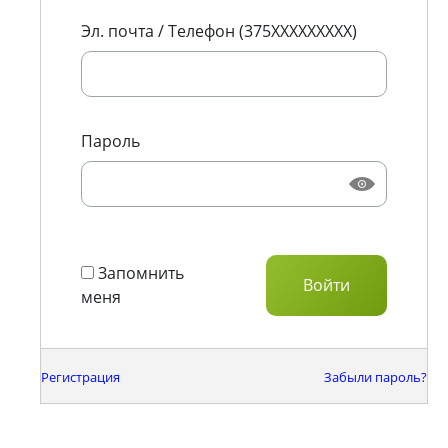
Эл. почта / Телефон (375XXXXXXXXX)
Пароль
Запомнить
меня
Регистрация
Забыли пароль?