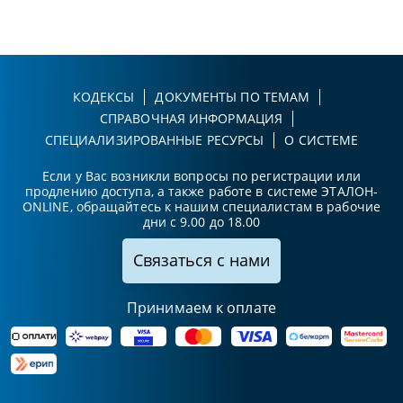
КОДЕКСЫ
ДОКУМЕНТЫ ПО ТЕМАМ
СПРАВОЧНАЯ ИНФОРМАЦИЯ
СПЕЦИАЛИЗИРОВАННЫЕ РЕСУРСЫ
О СИСТЕМЕ
Если у Вас возникли вопросы по регистрации или
продлению доступа, а также работе в системе ЭТАЛОН-
ONLINE, обращайтесь к нашим специалистам в рабочие
дни с 9.00 до 18.00
Связаться с нами
Принимаем к оплате