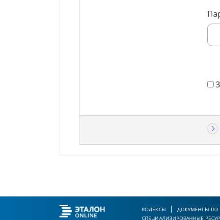
Па
КОДЕКСЫ
ДОКУМЕНТЫ ПО
СПЕЦИАЛИЗИРОВАННЫЕ РЕСУ