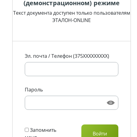
(демонстрационном) режиме
Текст документа доступен только пользователям
ЭТАЛОН-ONLINE
Эл. почта / Телефон (375XXXXXXXXX)
Пароль
Запомнить