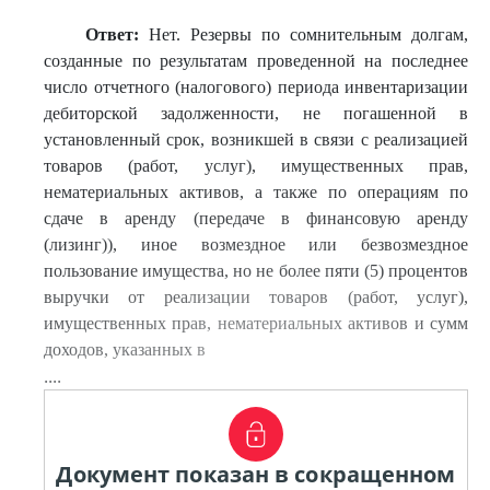
Ответ:
Нет. Резервы по сомнительным долгам,
созданные по результатам проведенной на последнее
число отчетного (налогового) периода инвентаризации
дебиторской задолженности, не погашенной в
установленный срок, возникшей в связи с реализацией
товаров (работ, услуг), имущественных прав,
нематериальных активов, а также по операциям по
сдаче в аренду (передаче в финансовую аренду
(лизинг)), иное возмездное или безвозмездное
пользование имущества, но не более пяти (5) процентов
выручки от реализации товаров (работ, услуг),
имущественных прав, нематериальных активов и сумм
доходов, указанных в
....
Документ показан в сокращенном