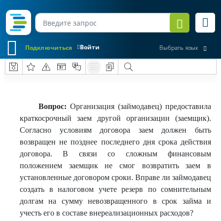
Войти
Подключиться
Выбрать язык
Вопрос:
Организация (займодавец) предоставила
краткосрочный заем другой организации (заемщик).
Согласно условиям договора заем должен быть
возвращен не позднее последнего дня срока действия
договора. В связи со сложным финансовым
положением заемщик не смог возвратить заем в
установленные договором сроки. Вправе ли займодавец
создать в налоговом учете резерв по сомнительным
долгам на сумму невозвращенного в срок займа и
учесть его в составе внереализационных расходов?