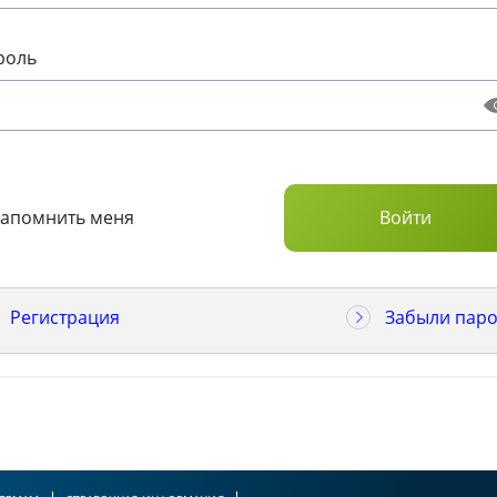
роль
Запомнить меня
Регистрация
Забыли паро