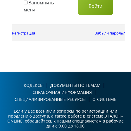
Запомнить
меня
Регистрация
Забыли пароль?
КОДЕКСЫ
ДОКУМЕНТЫ ПО ТЕМАМ
СПРАВОЧНАЯ ИНФОРМАЦИЯ
СПЕЦИАЛИЗИРОВАННЫЕ РЕСУРСЫ
О СИСТЕМЕ
Если у Вас возникли вопросы по регистрации или
продлению доступа, а также работе в системе ЭТАЛОН-
ONLINE, обращайтесь к нашим специалистам в рабочие
дни с 9.00 до 18.00