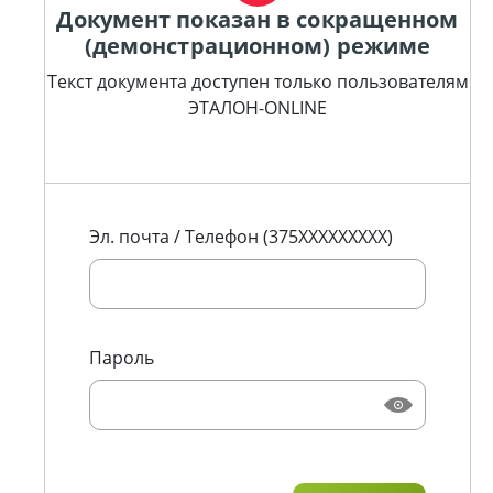
Документ показан в сокращенном
(демонстрационном) режиме
Текст документа доступен только пользователям
ЭТАЛОН-ONLINE
Эл. почта / Телефон (375XXXXXXXXX)
Пароль