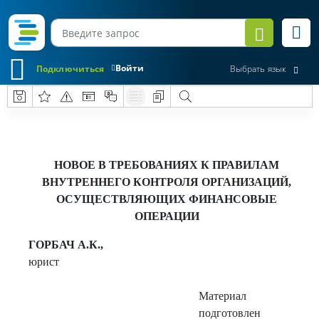
Войти
Подключиться
Выбрать язык
НОВОЕ В ТРЕБОВАНИЯХ К ПРАВИЛАМ
ВНУТРЕННЕГО КОНТРОЛЯ ОРГАНИЗАЦИЙ,
ОСУЩЕСТВЛЯЮЩИХ ФИНАНСОВЫЕ
ОПЕРАЦИИ
ГОРБАЧ А.К.,
юрист
Материал
подготовлен