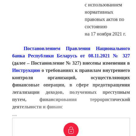
с использованием
нормативных
правовых актов по
состоянию
на 17 ноября 2021 г.
Постановлением Правления Национального
банка Республики Беларусь от 08.11.2021 № 327
(далее – Постановление № 327) внесены изменения в
Инструкцию
о требованиях к правилам внутреннего
контроля организаций, осуществляющих
финансовые операции, в сфере предотвращения
легализации доходов, полученных преступным
путем, финансирования террористической
деятельности и финанс
....