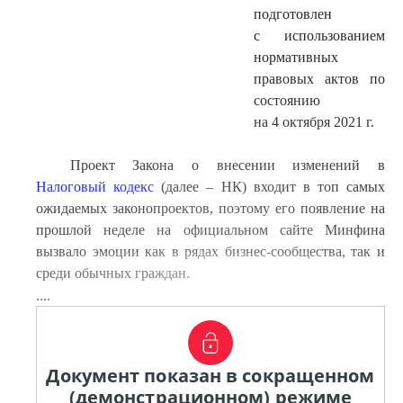
подготовлен
с использованием
нормативных
правовых актов по
состоянию
на 4 октября 2021 г.
Проект Закона о внесении изменений в
Налоговый кодекс
(далее – НК) входит в топ самых
ожидаемых законопроектов, поэтому его появление на
прошлой неделе на официальном сайте Минфина
вызвало эмоции как в рядах бизнес-сообщества, так и
среди обычных граждан.
....
Документ показан в сокращенном
(демонстрационном) режиме