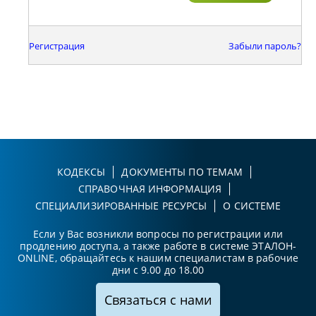
Регистрация
Забыли пароль?
КОДЕКСЫ
ДОКУМЕНТЫ ПО ТЕМАМ
СПРАВОЧНАЯ ИНФОРМАЦИЯ
СПЕЦИАЛИЗИРОВАННЫЕ РЕСУРСЫ
О СИСТЕМЕ
Если у Вас возникли вопросы по регистрации или
продлению доступа, а также работе в системе ЭТАЛОН-
ONLINE, обращайтесь к нашим специалистам в рабочие
дни с 9.00 до 18.00
Связаться с нами