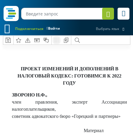
Войти
Подключиться
Выбрать язык
ПРОЕКТ ИЗМЕНЕНИЙ И ДОПОЛНЕНИЙ В
НАЛОГОВЫЙ КОДЕКС: ГОТОВИМСЯ К 2022
ГОДУ
ЗВОРОНО
Н.Ф.
,
член правления, эксперт Ассоциации
налогоплательщиков,
советник адвокатского бюро «Горецкий и партнеры»
Материал