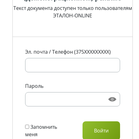
Текст документа доступен только пользователям
ЭТАЛОН-ONLINE
Эл. почта / Телефон (375XXXXXXXXX)
Пароль
Запомнить
меня