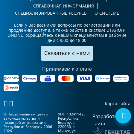
СПРАВОЧНАЯ ИНФОРМАЦИЯ
СПЕЦИАЛИЗИРОВАННЫЕ РЕСУРСЫ
О СИСТЕМЕ
Если у Вас возникли вопросы по регистрации или
продлению доступа, а также работе в системе ЭТАЛОН-
ONLINE, обращайтесь к нашим специалистам в рабочие
дни с 9.00 до 18.00
Связаться с нами
Принимаем к оплате
Карта сайта
© Национальный центр
УНП 102411425
Разработка
законодательства и
Республика
правовой информации
Беларусь,
сайта
Республики Беларусь, 2006-
220030, г.
2026
Минск, ул.