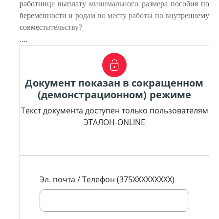
работнице выплату минимального размера пособия по
беременности и родам по месту работы по внутреннему
совместительству?
....
Документ показан в сокращенном
(демонстрационном) режиме
Текст документа доступен только пользователям
ЭТАЛОН-ONLINE
Эл. почта / Телефон (375XXXXXXXXX)