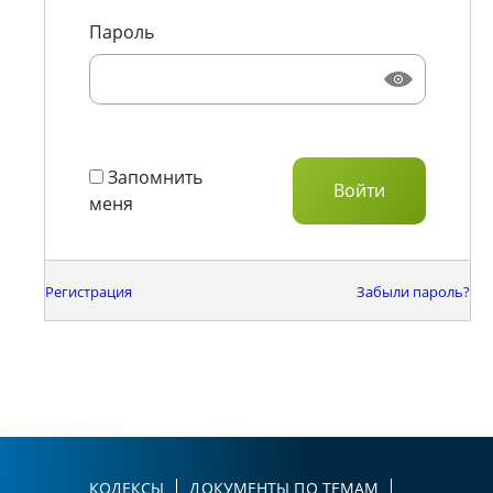
Пароль
Запомнить
меня
Регистрация
Забыли пароль?
КОДЕКСЫ
ДОКУМЕНТЫ ПО ТЕМАМ