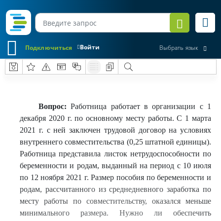
Войти
Подключиться
Выбрать язык
Вопрос:
Работница работает в организации с 1
декабря 2020 г. по основному месту работы. С 1 марта
2021 г. с ней заключен трудовой договор на условиях
внутреннего совместительства (0,25 штатной единицы).
Работница представила листок нетрудоспособности по
беременности и родам, выданный на период с 10 июля
по 12 ноября 2021 г. Размер пособия по беременности и
родам, рассчитанного из среднедневного заработка по
месту работы по совместительству, оказался меньше
минимального размера. Нужно ли обеспечить