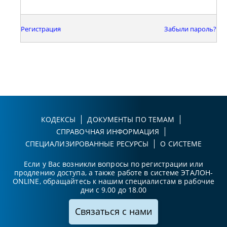
Регистрация
Забыли пароль?
КОДЕКСЫ
ДОКУМЕНТЫ ПО ТЕМАМ
СПРАВОЧНАЯ ИНФОРМАЦИЯ
СПЕЦИАЛИЗИРОВАННЫЕ РЕСУРСЫ
О СИСТЕМЕ
Если у Вас возникли вопросы по регистрации или
продлению доступа, а также работе в системе ЭТАЛОН-
ONLINE, обращайтесь к нашим специалистам в рабочие
дни с 9.00 до 18.00
Связаться с нами