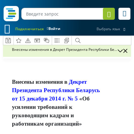
Войти
Подключиться
Выбрать язык
Внесены изменения в Декрет Президента Республики Беларусь от 1
Внесены изменения в
Декрет
Президента Республики Беларусь
от 15 декабря 2014 г. № 5
«Об
усилении требований к
руководящим кадрам и
работникам организаций»