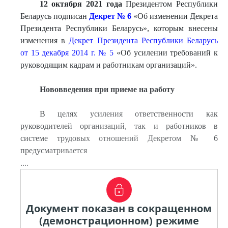
12 октября 2021 года
Президентом Республики
Беларусь подписан
Декрет № 6
«Об изменении Декрета
Президента Республики Беларусь», которым внесены
изменения в
Декрет Президента Республики Беларусь
от 15 декабря 2014 г. № 5
«Об усилении требований к
руководящим кадрам и работникам организаций».
Нововведения при приеме на работу
В целях усиления ответственности как
руководителей организаций, так и работников в
системе трудовых отношений Декретом № 6
предусматривается
....
Документ показан в сокращенном
(демонстрационном) режиме