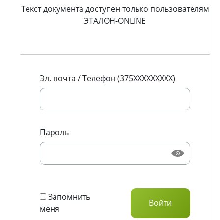
Текст документа доступен только пользователям
ЭТАЛОН-ONLINE
Эл. почта / Телефон (375XXXXXXXXX)
Пароль
Запомнить
меня