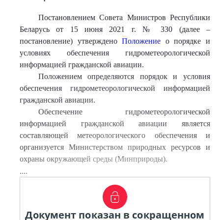
Постановлением Совета Министров Республики
Беларусь от 15 июня 2021 г. № 330 (далее –
постановление) утверждено
Положение
о порядке и
условиях обеспечения гидрометеорологической
информацией гражданской авиации.
Положением определяются порядок и условия
обеспечения гидрометеорологической информацией
гражданской авиации.
Обеспечение гидрометеорологической
информацией гражданской авиации является
составляющей метеорологического обеспечения и
организуется Министерством природных ресурсов и
охраны окружающей среды (Минприроды).
....
Документ показан в сокращенном