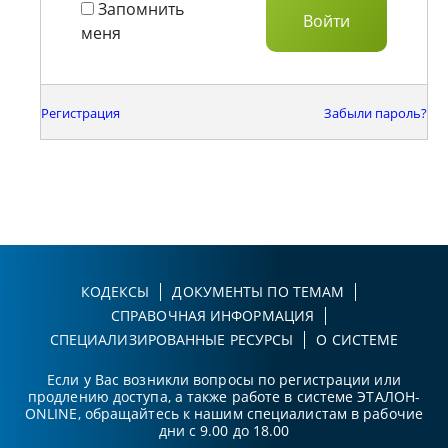
Запомнить
меня
Регистрация
Забыли пароль?
КОДЕКСЫ
ДОКУМЕНТЫ ПО ТЕМАМ
СПРАВОЧНАЯ ИНФОРМАЦИЯ
СПЕЦИАЛИЗИРОВАННЫЕ РЕСУРСЫ
О СИСТЕМЕ
Если у Вас возникли вопросы по регистрации или
продлению доступа, а также работе в системе ЭТАЛОН-
ONLINE, обращайтесь к нашим специалистам в рабочие
дни с 9.00 до 18.00