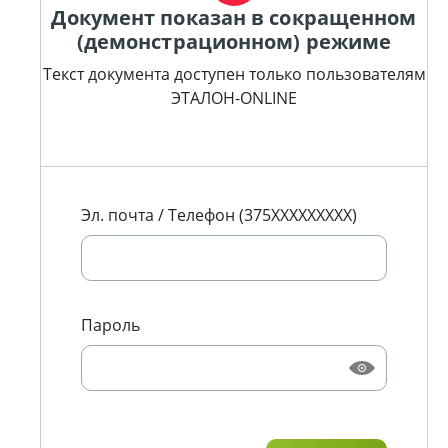
Документ показан в сокращенном
(демонстрационном) режиме
Текст документа доступен только пользователям
ЭТАЛОН-ONLINE
Эл. почта / Телефон (375XXXXXXXXX)
Пароль