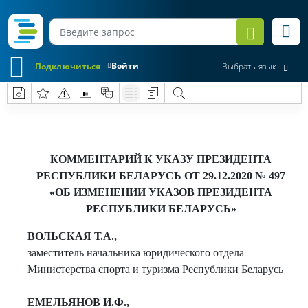
Войти
Подключиться
Выбрать язык
КОММЕНТАРИЙ К УКАЗУ ПРЕЗИДЕНТА
РЕСПУБЛИКИ БЕЛАРУСЬ ОТ 29.12.2020 № 497
«ОБ ИЗМЕНЕНИИ УКАЗОВ ПРЕЗИДЕНТА
РЕСПУБЛИКИ БЕЛАРУСЬ»
ВОЛЬСКАЯ Т.А.,
заместитель начальника юридического отдела
Министерства спорта и туризма Республики Беларусь
ЕМЕЛЬЯНОВ И.Ф.,