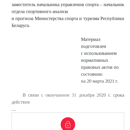
заместитель начальника управления спорта – начальник
отдела спортивного анализа
и прогноза Министерства спорта и туризма Республики
Беларусь
Материал
подготовлен
с использованием
нормативных
правовых актов по
состоянию
на 20 марта 2021 г.
В связи с окончанием 31 декабря 2020 г. срока
действия
....