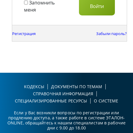
Запомнить
меня
Регистрация
Забыли пароль?
КОДЕКСЫ
ДОКУМЕНТЫ ПО ТЕМАМ
СПРАВОЧНАЯ ИНФОРМАЦИЯ
СПЕЦИАЛИЗИРОВАННЫЕ РЕСУРСЫ
О СИСТЕМЕ
Если у Вас возникли вопросы по регистрации или
продлению доступа, а также работе в системе ЭТАЛОН-
ONLINE, обращайтесь к нашим специалистам в рабочие
дни с 9.00 до 18.00