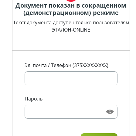
Документ показан в сокращенном
(демонстрационном) режиме
Текст документа доступен только пользователям
ЭТАЛОН-ONLINE
Эл. почта / Телефон (375XXXXXXXXX)
Пароль