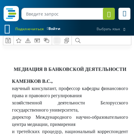
Войти
Подключиться
Выбрать язык
МЕДИАЦИЯ В БАНКОВСКОЙ ДЕЯТЕЛЬНОСТИ
КАМЕНКОВ В.С.,
научный консультант, профессор кафедры финансового
права и правового регулирования
хозяйственной деятельности Белорусского
государственного университета,
директор Международного научно-образовательного
центра медиации, примирения
и третейских процедур, национальный корреспондент