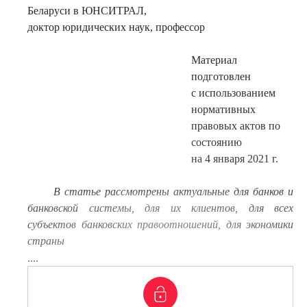
Беларуси в ЮНСИТРАЛ,
доктор юридических наук, профессор
Материал
подготовлен
с использованием
нормативных
правовых актов по
состоянию
на 4 января 2021 г.
В статье рассмотрены актуальные для банков и
банковской системы, для их клиентов, для всех
субъектов банковских правоотношений, для экономики
страны
....