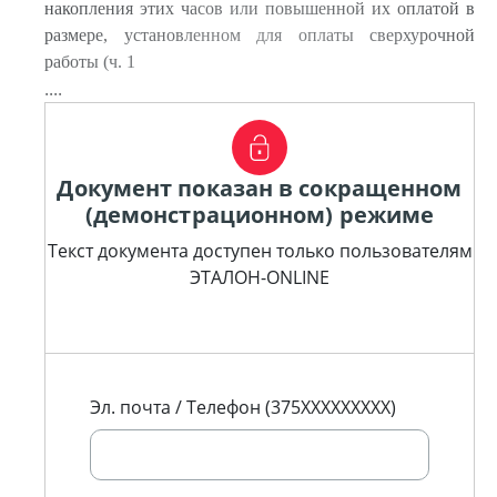
накопления этих часов или повышенной их оплатой в
размере, установленном для оплаты сверхурочной
работы (ч. 1
....
Документ показан в сокращенном
(демонстрационном) режиме
Текст документа доступен только пользователям
ЭТАЛОН-ONLINE
Эл. почта / Телефон (375XXXXXXXXX)