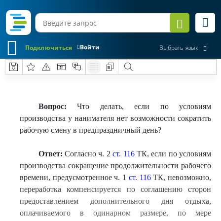
Войти
Подключиться
Выбрать язык
Вопрос:
Что делать, если по условиям
производства у нанимателя нет возможности сократить
рабочую смену в предпраздничный день?
Ответ:
Согласно ч. 2
ст. 116
ТК, если по условиям
производства сокращение продолжительности рабочего
времени, предусмотренное ч. 1
ст. 116
ТК, невозможно,
переработка компенсируется по соглашению сторон
предоставлением дополнительного дня отдыха,
оплачиваемого в одинарном размере, по мере