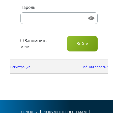
Пароль
Запомнить
меня
Регистрация
Забыли пароль?
КОДЕКСЫ
ДОКУМЕНТЫ ПО ТЕМАМ