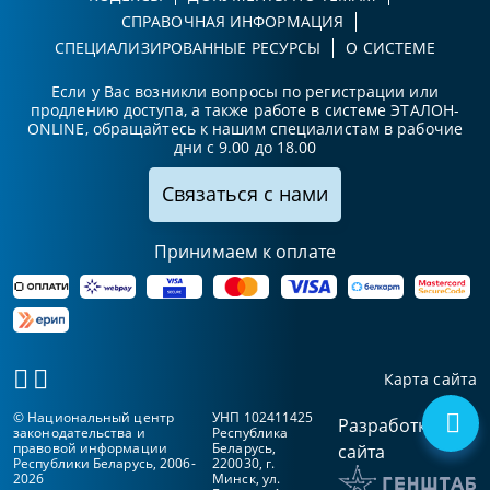
СПРАВОЧНАЯ ИНФОРМАЦИЯ
СПЕЦИАЛИЗИРОВАННЫЕ РЕСУРСЫ
О СИСТЕМЕ
Если у Вас возникли вопросы по регистрации или
продлению доступа, а также работе в системе ЭТАЛОН-
ONLINE, обращайтесь к нашим специалистам в рабочие
дни с 9.00 до 18.00
Связаться с нами
Принимаем к оплате
Карта сайта
© Национальный центр
УНП 102411425
Разработка
законодательства и
Республика
правовой информации
Беларусь,
сайта
Республики Беларусь, 2006-
220030, г.
2026
Минск, ул.