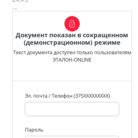
....
Документ показан в сокращенном
(демонстрационном) режиме
Текст документа доступен только пользователям
ЭТАЛОН-ONLINE
Эл. почта / Телефон (375XXXXXXXXX)
Пароль