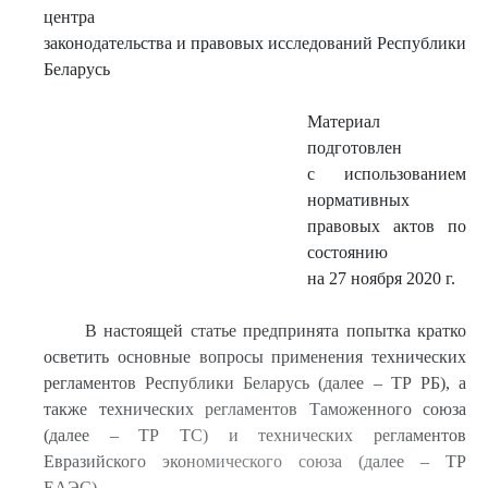
центра
законодательства и правовых исследований Республики
Беларусь
Материал
подготовлен
с использованием
нормативных
правовых актов по
состоянию
на 27 ноября 2020 г.
В настоящей статье предпринята попытка кратко
осветить основные вопросы применения технических
регламентов Республики Беларусь (далее – ТР РБ), а
также технических регламентов Таможенного союза
(далее – ТР ТС) и технических регламентов
Евразийского экономического союза (далее – ТР
ЕАЭС).