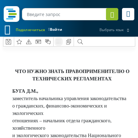
Войти
Подключиться
Выбрать язык
ЧТО НУЖНО ЗНАТЬ ПРАВОПРИМЕНИТЕЛЮ О
ТЕХНИЧЕСКИХ РЕГЛАМЕНТАХ
БУГА Д.М.,
заместитель начальника управления законодательства
о гражданских, финансово-экономических и
экологических
отношениях – начальник отдела гражданского,
хозяйственного
и экологического законодательства Национального