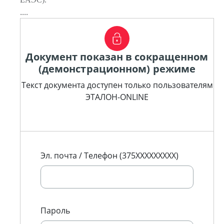
....
Документ показан в сокращенном
(демонстрационном) режиме
Текст документа доступен только пользователям
ЭТАЛОН-ONLINE
Эл. почта / Телефон (375XXXXXXXXX)
Пароль