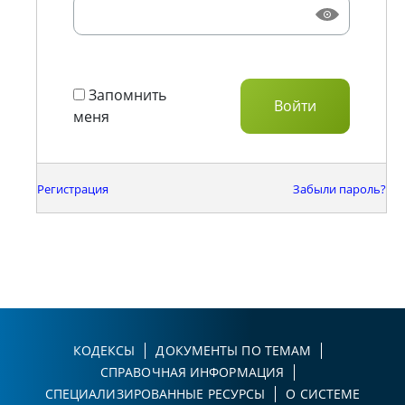
Запомнить
меня
Регистрация
Забыли пароль?
КОДЕКСЫ
ДОКУМЕНТЫ ПО ТЕМАМ
СПРАВОЧНАЯ ИНФОРМАЦИЯ
СПЕЦИАЛИЗИРОВАННЫЕ РЕСУРСЫ
О СИСТЕМЕ