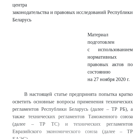
центра
законодательства и правовых исследований Республики
Беларусь
Материал
подготовлен
с использованием
нормативных
правовых актов по
состоянию
на 27 ноября 2020 г.
В настоящей статье предпринята попытка кратко
осветить основные вопросы применения технических
регламентов Республики Беларусь (далее – ТР РБ), а
также технических регламентов Таможенного союза
(далее – ТР ТС) и технических регламентов
Евразийского экономического союза (далее – ТР
ЕАЭС).