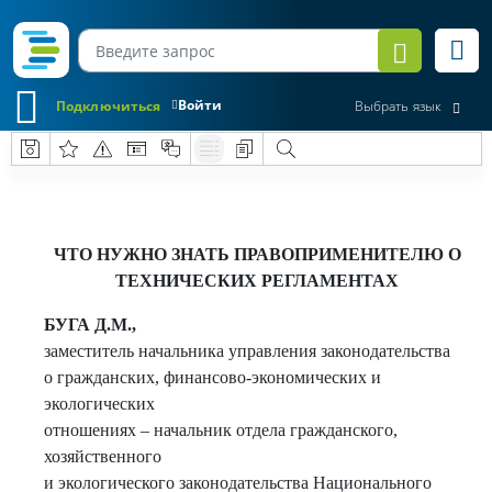
Войти
Подключиться
Выбрать язык
ЧТО НУЖНО ЗНАТЬ ПРАВОПРИМЕНИТЕЛЮ О
ТЕХНИЧЕСКИХ РЕГЛАМЕНТАХ
БУГА Д.М.,
заместитель начальника управления законодательства
о гражданских, финансово-экономических и
экологических
отношениях – начальник отдела гражданского,
хозяйственного
и экологического законодательства Национального