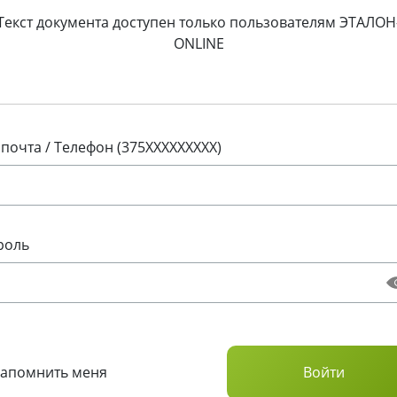
Текст документа доступен только пользователям ЭТАЛОН
ONLINE
 почта / Телефон (375XXXXXXXXX)
роль
Запомнить меня