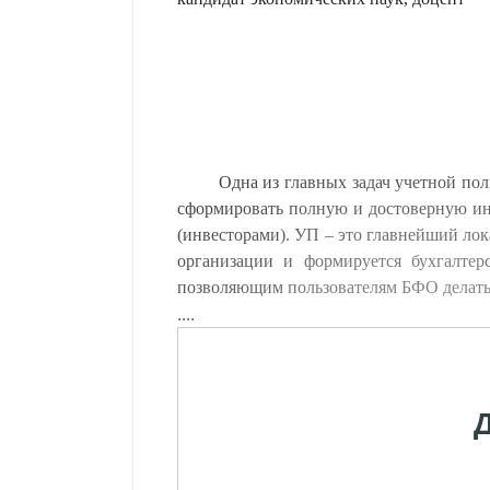
Одна из главных задач учетной пол
сформировать полную и достоверную ин
(инвесторами). УП – это главнейший лок
организации и формируется бухгалтер
позволяющим пользователям БФО делат
....