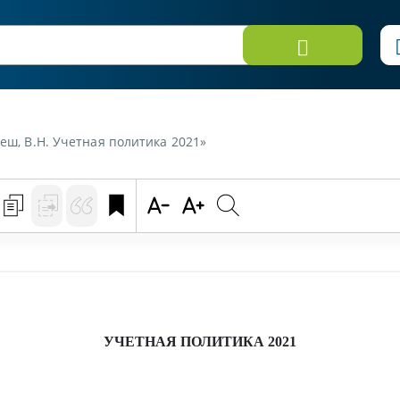
меш, В.Н. Учетная политика 2021»
УЧЕТНАЯ ПОЛИТИКА 2021