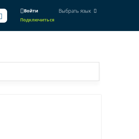
Выбрать язык
Войти
Подключиться