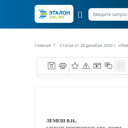
Главная
Статья от 28 декабря 2020 г. «Ле
ЛЕМЕШ В.Н.,
кандидат экономических наук, доцент