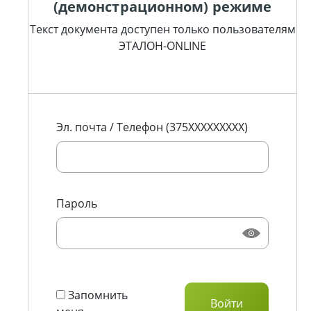
(демонстрационном) режиме
Текст документа доступен только пользователям
ЭТАЛОН-ONLINE
Эл. почта / Телефон (375XXXXXXXXX)
Пароль
Запомнить