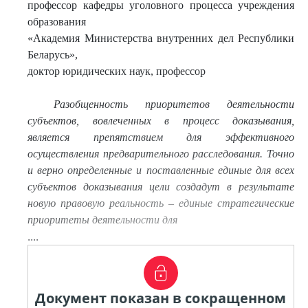
профессор кафедры уголовного процесса учреждения
образования
«Академия Министерства внутренних дел Республики
Беларусь»,
доктор юридических наук, профессор
Разобщенность приоритетов деятельности
субъектов, вовлеченных в процесс доказывания,
является преп
ятствием для эффективного
осуществления предварительного расследования. Точно
и верно определенные и поставленные единые для всех
субъектов доказывания цели создадут в результате
новую правовую реальность – единые стратегические
приоритеты деятельности для
....
Документ показан в сокращенном