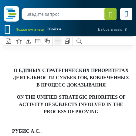
Войти
Подключиться
Выбрать язык
О ЕДИНЫХ СТРАТЕГИЧЕСКИХ ПРИОРИТЕТАХ
ДЕЯТЕЛЬНОСТИ СУБЪЕКТОВ, ВОВЛЕЧЕННЫХ
В ПРОЦЕСС ДОКАЗЫВАНИЯ
ON THE UNIFIED STRATEGIC PRIORITIES OF
ACTIVITY OF SUBJECTS INVOLVED IN THE
PROCESS OF PROVING
РУБИС
А.С
.,