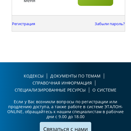
меня
Регистрация
Забыли пароль?
КОДЕКСЫ
ДОКУМЕНТЫ ПО ТЕМАМ
СПРАВОЧНАЯ ИНФОРМАЦИЯ
СПЕЦИАЛИЗИРОВАННЫЕ РЕСУРСЫ
О СИСТЕМЕ
Если у Вас возникли вопросы по регистрации или
продлению доступа, а также работе в системе ЭТАЛОН-
ONLINE, обращайтесь к нашим специалистам в рабочие
дни с 9.00 до 18.00
Связаться с нами