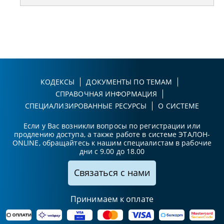
КОДЕКСЫ
ДОКУМЕНТЫ ПО ТЕМАМ
СПРАВОЧНАЯ ИНФОРМАЦИЯ
СПЕЦИАЛИЗИРОВАННЫЕ РЕСУРСЫ
О СИСТЕМЕ
Если у Вас возникли вопросы по регистрации или
продлению доступа, а также работе в системе ЭТАЛОН-
ONLINE, обращайтесь к нашим специалистам в рабочие
дни с 9.00 до 18.00
Связаться с нами
Принимаем к оплате