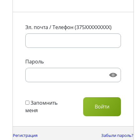
Эл. почта / Телефон (375XXXXXXXXX)
Пароль
Запомнить
меня
Регистрация
Забыли пароль?