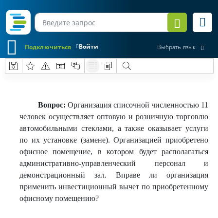
Войти
Подключиться
Выбрать язык
Вопрос:
Организация списочной численностью 11
человек осуществляет оптовую и розничную торговлю
автомобильными стеклами, а также оказывает услуги
по их установке (замене). Организацией приобретено
офисное помещение, в котором будет располагаться
административно-управленческий персонал и
демонстрационный зал. Вправе ли организация
применить инвестиционный вычет по приобретенному
офисному помещению?