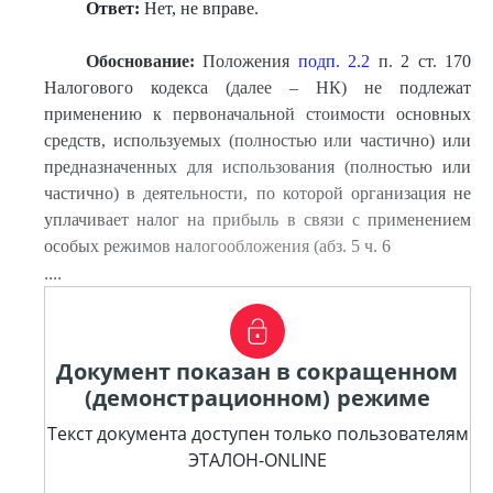
Ответ:
Нет, не вправе.
Обоснование:
Положения
подп. 2.2
п. 2 ст. 170
Налогового кодекса (далее – НК) не подлежат
применению к первоначальной стоимости основных
средств, используемых (полностью или частично) или
предназначенных для использования (полностью или
частично) в деятельности, по которой организация не
уплачивает налог на прибыль в связи с применением
особых режимов налогообложения (абз. 5 ч. 6
....
Документ показан в сокращенном
(демонстрационном) режиме
Текст документа доступен только пользователям
ЭТАЛОН-ONLINE