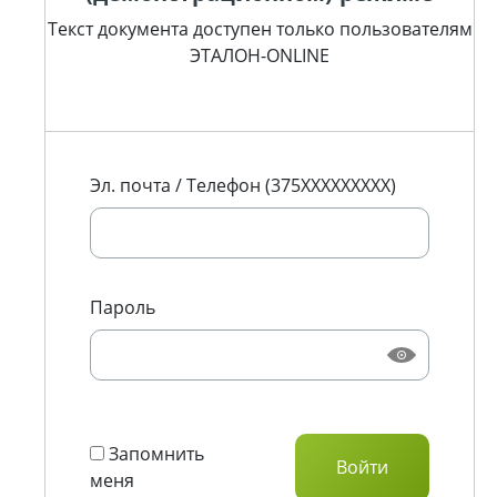
Текст документа доступен только пользователям
ЭТАЛОН-ONLINE
Эл. почта / Телефон (375XXXXXXXXX)
Пароль
Запомнить
меня