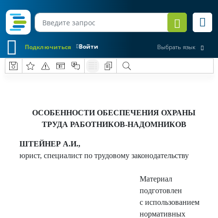
Войти
Подключиться
Выбрать язык
ОСОБЕННОСТИ ОБЕСПЕЧЕНИЯ ОХРАНЫ
ТРУДА РАБОТНИКОВ-НАДОМНИКОВ
ШТЕЙНЕР А.И.,
юрист, специалист по трудовому законодательству
Материал
подготовлен
с использованием
нормативных