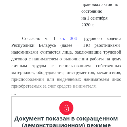
правовых актов по
состоянию
на 1 сентября
2020 г.
Согласно ч. 1
ст. 304
Трудового кодекса
Республики Беларусь (далее – ТК) работниками-
надомниками считаются лица, заключившие трудовой
договор с нанимателем о выполнении работы на дому
личным трудом с использованием собственных
материалов, оборудования, инструментов, механизмов,
приспособлений или выделяемых нанимателем либо
приобретаемых за счет средств нанимателя.
....
Документ показан в сокращенном
(демонстрационном) режиме