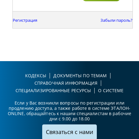
Регистрация
Забыли пароль?
КОДЕКСЫ
ДОКУМЕНТЫ ПО ТЕМАМ
СПРАВОЧНАЯ ИНФОРМАЦИЯ
СПЕЦИАЛИЗИРОВАННЫЕ РЕСУРСЫ
О СИСТЕМЕ
Если у Вас возникли вопросы по регистрации или
продлению доступа, а также работе в системе ЭТАЛОН-
ONLINE, обращайтесь к нашим специалистам в рабочие
дни с 9.00 до 18.00
Связаться с нами