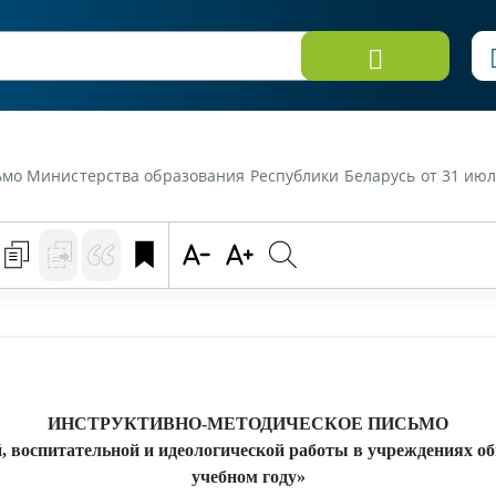
 Республики Беларусь от 31 июля 2020 г. «Особенности организации социальной, воспитательной и идеологическо
ИНСТРУКТИВНО-МЕТОДИЧЕСКОЕ ПИСЬМО
, воспитательной и идеологической работы в учреждениях общ
учебном году»