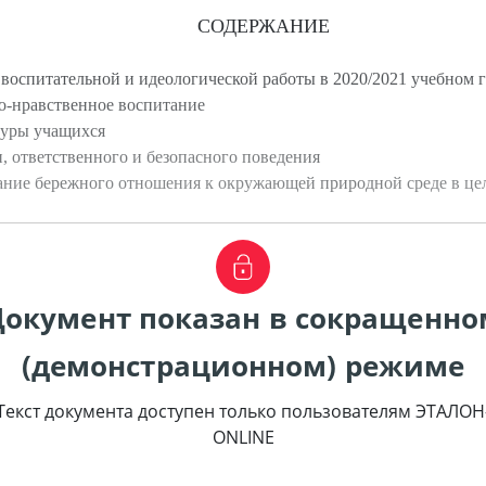
СОДЕРЖАНИЕ
 воспитательной и идеологической работы в 2020/2021 учебном 
но-нравственное воспитание
туры учащихся
, ответственного и безопасного поведения
ание бережного отношения к окружающей природной среде в цел
Документ показан в сокращенно
(демонстрационном) режиме
Текст документа доступен только пользователям ЭТАЛОН
ONLINE