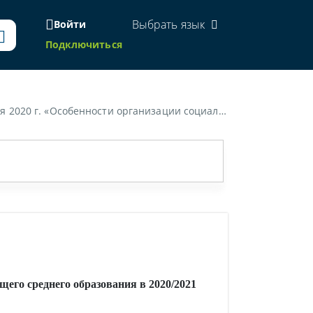
Выбрать язык
Войти
Подключиться
й работы в учреждениях общего среднего образования в 2020/2021 учебном году»
его среднего образования в 2020/2021