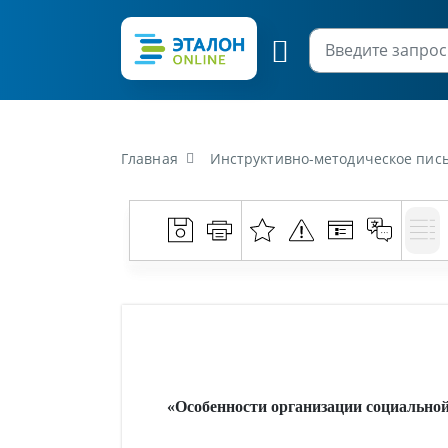
Главная
Инструктивно-методическое письмо Министерства образования
«Особенности организации социальной