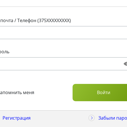
 почта / Телефон (375XXXXXXXXX)
роль
Запомнить меня
Регистрация
Забыли паро