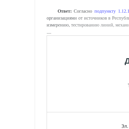
Ответ:
Согласно
подпункту 1.12.
организациями от источников в Республи
измерению, тестированию линий, механи
....
Эл.