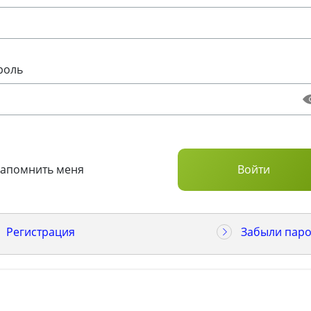
роль
Запомнить меня
Регистрация
Забыли паро