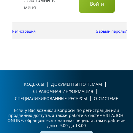
Запомнить
меня
Регистрация
Забыли пароль?
КОДЕКСЫ
ДОКУМЕНТЫ ПО ТЕМАМ
СПРАВОЧНАЯ ИНФОРМАЦИЯ
СПЕЦИАЛИЗИРОВАННЫЕ РЕСУРСЫ
О СИСТЕМЕ
Если у Вас возникли вопросы по регистрации или
продлению доступа, а также работе в системе ЭТАЛОН-
ONLINE, обращайтесь к нашим специалистам в рабочие
дни с 9.00 до 18.00