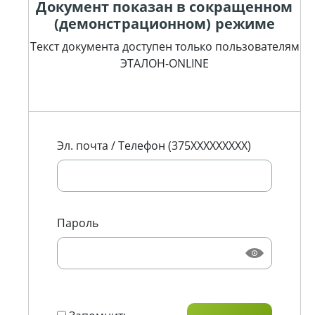
Документ показан в сокращенном
(демонстрационном) режиме
Текст документа доступен только пользователям
ЭТАЛОН-ONLINE
Эл. почта / Телефон (375XXXXXXXXX)
Пароль