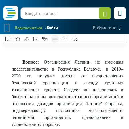
Войти
Подключиться
Выбрать язык
Вопрос:
Организация Латвии, не имеющая
представительства в Республике Беларусь, в 2019–
2020 гг. получает доходы от предоставления
белорусской организации в аренду грузовых
транспортных средств. Следует ли перечислять в
бюджет налог на доходы иностранных организаций в
отношении доходов организации Латвии? Справка,
подтверждающая постоянное местонахождение
латвийской организации, предоставлена в
установленном порядке.