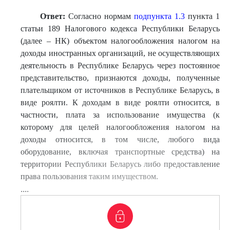
Ответ:
Согласно нормам
подпункта 1.3
пункта 1
статьи 189 Налогового кодекса Республики Беларусь
(далее – НК) объектом налогообложения налогом на
доходы иностранных организаций, не осуществляющих
деятельность в Республике Беларусь через постоянное
представительство, признаются доходы, полученные
плательщиком от источников в Республике Беларусь, в
виде роялти. К доходам в виде роялти относится, в
частности, плата за использование имущества (к
которому для целей налогообложения налогом на
доходы относится, в том числе, любого вида
оборудование, включая транспортные средства) на
территории Республики Беларусь либо предоставление
права пользования таким имуществом.
....