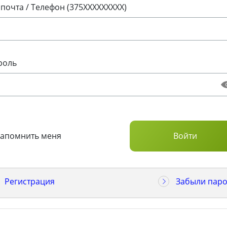
 почта / Телефон (375XXXXXXXXX)
роль
Запомнить меня
Регистрация
Забыли паро