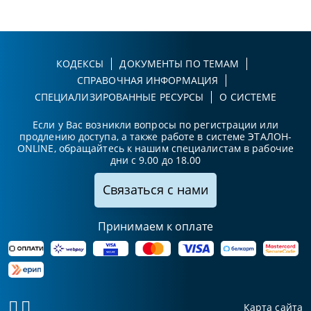
КОДЕКСЫ
ДОКУМЕНТЫ ПО ТЕМАМ
СПРАВОЧНАЯ ИНФОРМАЦИЯ
СПЕЦИАЛИЗИРОВАННЫЕ РЕСУРСЫ
О СИСТЕМЕ
Если у Вас возникли вопросы по регистрации или
продлению доступа, а также работе в системе ЭТАЛОН-
ONLINE, обращайтесь к нашим специалистам в рабочие
дни с 9.00 до 18.00
Связаться с нами
Принимаем к оплате
Карта сайта