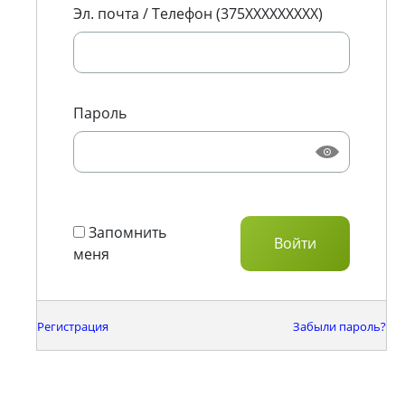
Эл. почта / Телефон (375XXXXXXXXX)
Пароль
Запомнить
меня
Регистрация
Забыли пароль?