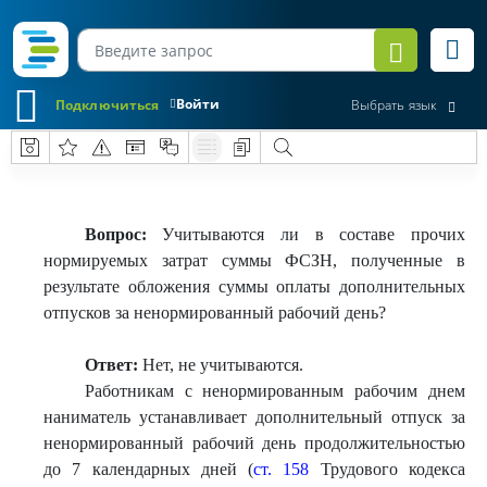
Войти
Подключиться
Выбрать язык
Вопрос:
Учитываются ли в составе прочих
нормируемых затрат суммы ФСЗН, полученные в
результате обложения суммы оплаты дополнительных
отпусков за ненормированный рабочий день?
Ответ:
Нет, не учитываются.
Работникам с ненормированным рабочим днем
наниматель устанавливает дополнительный отпуск за
ненормированный рабочий день продолжительностью
до 7 календарных дней (
ст. 158
Трудового кодекса