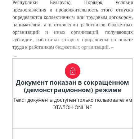
Республики Беларусь). Порядок, условия
предоставления и продолжительность этого отпуска
определяются коллективным или трудовым договором,
нанимателем, а в отношении работников бюджетных
организаций и иных организаций, получающих
субсидии, работники которых приравнены по оплате
труда к работникам бюджетных организаций, –
....
Документ показан в сокращенном
(демонстрационном) режиме
Текст документа доступен только пользователям
ЭТАЛОН-ONLINE