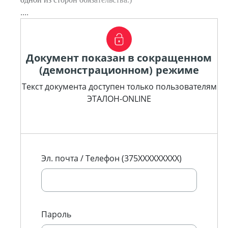
....
Документ показан в сокращенном
(демонстрационном) режиме
Текст документа доступен только пользователям
ЭТАЛОН-ONLINE
Эл. почта / Телефон (375XXXXXXXXX)
Пароль