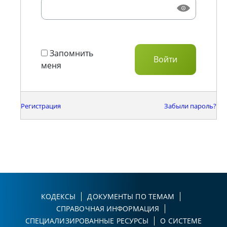
Запомнить
меня
Регистрация
Забыли пароль?
КОДЕКСЫ
ДОКУМЕНТЫ ПО ТЕМАМ
СПРАВОЧНАЯ ИНФОРМАЦИЯ
СПЕЦИАЛИЗИРОВАННЫЕ РЕСУРСЫ
О СИСТЕМЕ