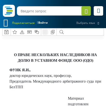
Войти
Подключиться
Выбрать язык
О ПРАВЕ НЕСКОЛЬКИХ НАСЛЕДНИКОВ НА
ДОЛЮ В УСТАВНОМ ФОНДЕ ООО (ОДО)
ФУНК Я.И.,
доктор юридических наук, профессор,
Председатель Международного арбитражного суда при
БелТПП
Материал
подготовлен