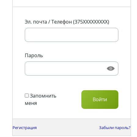
Эл. почта / Телефон (375XXXXXXXXX)
Пароль
Запомнить
меня
Регистрация
Забыли пароль?