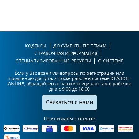
КОДЕКСЫ
ДОКУМЕНТЫ ПО ТЕМАМ
СПРАВОЧНАЯ ИНФОРМАЦИЯ
СПЕЦИАЛИЗИРОВАННЫЕ РЕСУРСЫ
О СИСТЕМЕ
Если у Вас возникли вопросы по регистрации или
продлению доступа, а также работе в системе ЭТАЛОН-
ONLINE, обращайтесь к нашим специалистам в рабочие
дни с 9.00 до 18.00
Связаться с нами
Принимаем к оплате