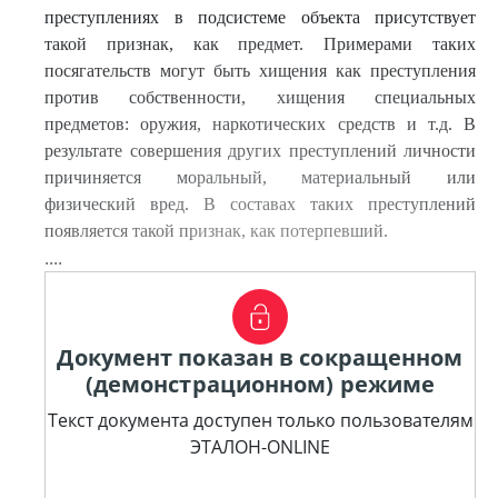
преступлениях в подсистеме объекта присутствует
такой признак, как предмет. Примерами таких
посягательств могут быть хищения как преступления
против собственности, хищения специальных
предметов: оружия, наркотических средств и т.д. В
результате совершения других преступлений личности
причиняется моральный, материальный или
физический вред. В составах таких преступлений
появляется такой признак, как потерпевший.
....
Документ показан в сокращенном
(демонстрационном) режиме
Текст документа доступен только пользователям
ЭТАЛОН-ONLINE