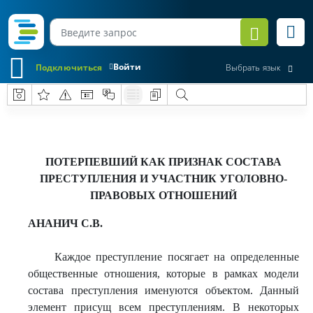
Войти
Подключиться
Выбрать язык
ПОТЕРПЕВШИЙ КАК ПРИЗНАК СОСТАВА
ПРЕСТУПЛЕНИЯ И УЧАСТНИК УГОЛОВНО-
ПРАВОВЫХ ОТНОШЕНИЙ
АНАНИЧ С.В.
Каждое преступление посягает на определенные
общественные отношения, которые в рамках модели
состава преступления именуются объектом. Данный
элемент присущ всем преступлениям. В некоторых