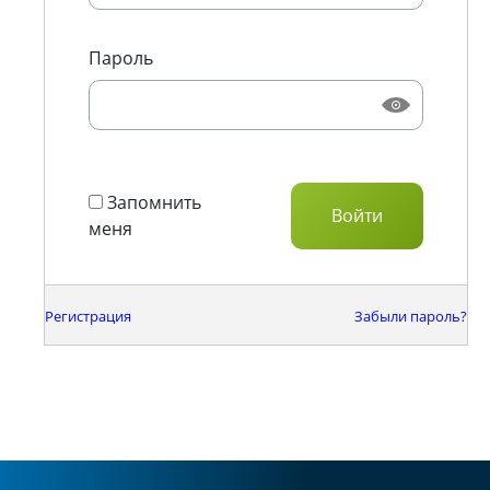
Пароль
Запомнить
меня
Регистрация
Забыли пароль?