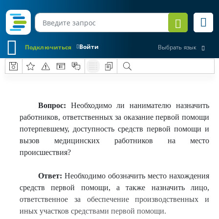
Войти
Подключиться
Выбрать язык
Вопрос:
Необходимо ли нанимателю назначить
работников, ответственных за оказание первой помощи
потерпевшему, доступность средств первой помощи и
вызов медицинских работников на место
происшествия?
Ответ:
Необходимо обозначить место нахождения
средств первой помощи, а также назначить лицо,
ответственное за обеспечение производственных и
иных участков средствами первой помощи.