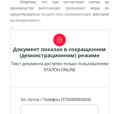
Отметим, что при несчастном случае на
производстве работающие принимают меры по
предотвращению воздействия травмирующих факторов
на потерпевшего,
....
Документ показан в сокращенном
(демонстрационном) режиме
Текст документа доступен только пользователям
ЭТАЛОН-ONLINE
Эл. почта / Телефон (375XXXXXXXXX)