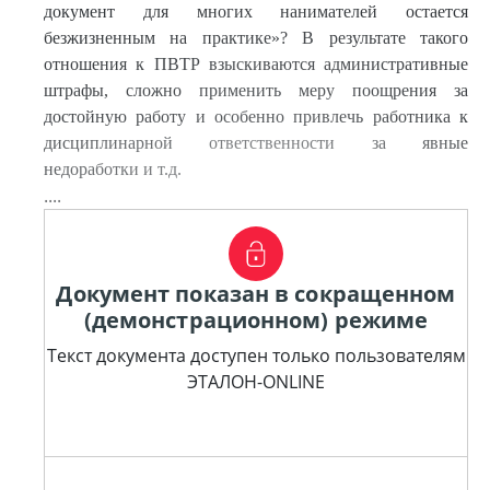
документ для многих нанимателей остается
безжизненным на практике»? В результате такого
отношения к ПВТР взыскиваются административные
штрафы, сложно применить меру поощрения за
достойную работу и особенно привлечь работника к
дисциплинарной ответственности за явные
недоработки и т.д.
....
Документ показан в сокращенном
(демонстрационном) режиме
Текст документа доступен только пользователям
ЭТАЛОН-ONLINE