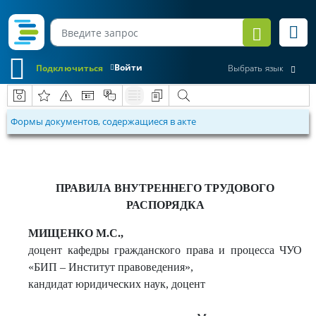
Войти
Подключиться
Выбрать язык
Формы документов, содержащиеся в акте
ПРАВИЛА ВНУТРЕННЕГО ТРУДОВОГО
РАСПОРЯДКА
МИЩЕНКО М.С.,
доцент кафедры гражданского права и процесса ЧУО
«БИП – Институт правоведения»,
кандидат юридических наук, доцент