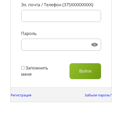
Эл. почта / Телефон (375XXXXXXXXX)
Пароль
Запомнить
меня
Регистрация
Забыли пароль?