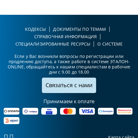
КОДЕКСЫ
ДОКУМЕНТЫ ПО ТЕМАМ
СПРАВОЧНАЯ ИНФОРМАЦИЯ
СПЕЦИАЛИЗИРОВАННЫЕ РЕСУРСЫ
О СИСТЕМЕ
Если у Вас возникли вопросы по регистрации или
продлению доступа, а также работе в системе ЭТАЛОН-
ONLINE, обращайтесь к нашим специалистам в рабочие
дни с 9.00 до 18.00
Связаться с нами
Принимаем к оплате
Карта сайта