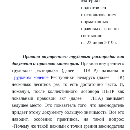
Материал
подготовлен
с использованием
нормативных
правовых актов по
состоянию
на 22 июля 2019 г.
Правила внутреннего трудового распорядка как
документ и правовая категория.
Правила внутреннего
трудового распорядка (далее – ПВТР) названы в
Трудовом кодексе
Республики Беларусь (далее – ТК)
несколько десятков раз, то есть достаточно часто. И,
пожалуй, после коллективного договора ПВТР как
локальный правовой акт (далее – ЛПА) занимает
ведущее место. Это показатель того, что законодатель
придает этому документу большую значимость. Все это
наводит, особенно практиков, на такой вопрос:
«Почему же такой важный с точки зрения законодателя