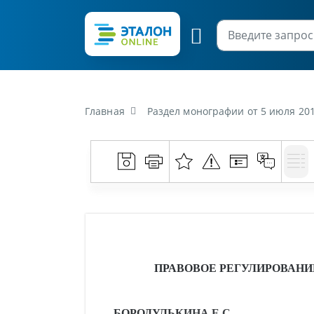
Главная
Раздел монографии от 5 июля 2018 г. «Бо
ПРАВОВОЕ РЕГУЛИРОВАН
БОРОДУЛЬКИНА Е.С.