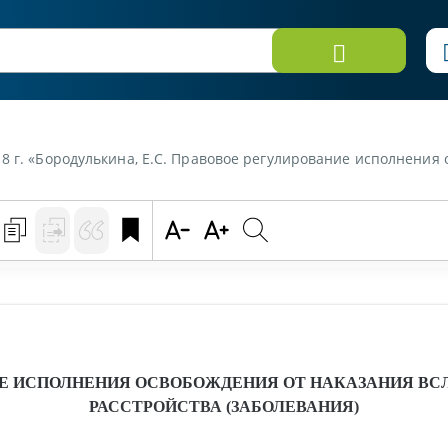
родулькина, Е.С. Правовое регулирование исполнения освобождения от наказани
ИЕ ИСПОЛНЕНИЯ ОСВОБОЖДЕНИЯ ОТ НАКАЗАНИЯ ВС
РАССТРОЙСТВА (ЗАБОЛЕВАНИЯ)