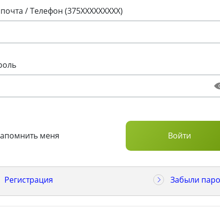
 почта / Телефон (375XXXXXXXXX)
роль
Запомнить меня
Регистрация
Забыли паро