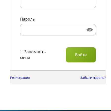
Пароль
Запомнить
меня
Регистрация
Забыли пароль?