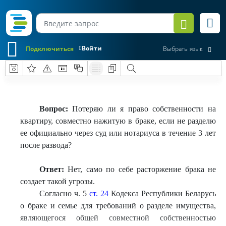
Войти
Подключиться
Выбрать язык
Вопрос:
Потеряю ли я право собственности на
квартиру, совместно нажитую в браке, если не разделю
ее официально через суд или нотариуса в течение 3 лет
после развода?
Ответ:
Нет, само по себе расторжение брака не
создает такой угрозы.
Согласно ч. 5
ст. 24
Кодекса Республики Беларусь
о браке и семье для требований о разделе имущества,
являющегося общей совместной собственностью