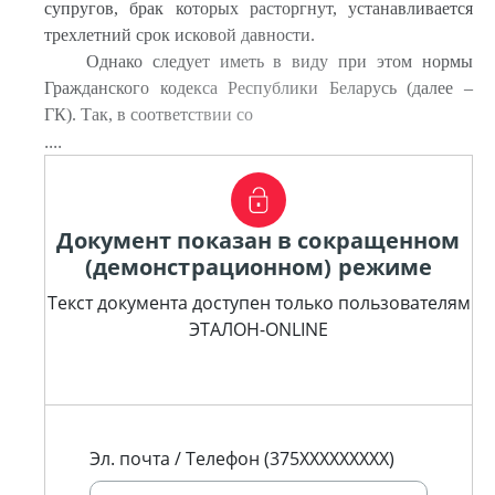
супругов, брак которых расторгнут, устанавливается
трехлетний срок исковой давности.
Однако следует иметь в виду при этом нормы
Гражданского кодекса Республики Беларусь (далее –
ГК). Так, в соответствии со
....
Документ показан в сокращенном
(демонстрационном) режиме
Текст документа доступен только пользователям
ЭТАЛОН-ONLINE
Эл. почта / Телефон (375XXXXXXXXX)