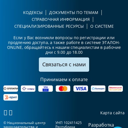
КОДЕКСЫ
ДОКУМЕНТЫ ПО ТЕМАМ
СПРАВОЧНАЯ ИНФОРМАЦИЯ
СПЕЦИАЛИЗИРОВАННЫЕ РЕСУРСЫ
О СИСТЕМЕ
Если у Вас возникли вопросы по регистрации или
продлению доступа, а также работе в системе ЭТАЛОН-
ONLINE, обращайтесь к нашим специалистам в рабочие
дни с 9.00 до 18.00
Связаться с нами
Принимаем к оплате
Карта сайта
© Национальный центр
УНП 102411425
Разработка
законодательства и
Республика