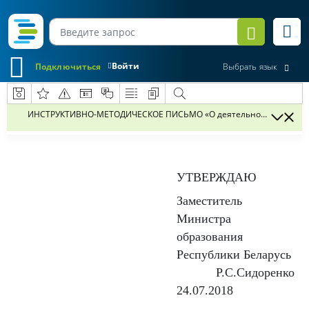
Войти
Подключиться
Выбрать язык
ИНСТРУКТИВНО-МЕТОДИЧЕСКОЕ
УТВЕРЖДАЮ
Заместитель
Министра
образования
Республики Беларусь
Р.С.Сидоренко
24.07.2018