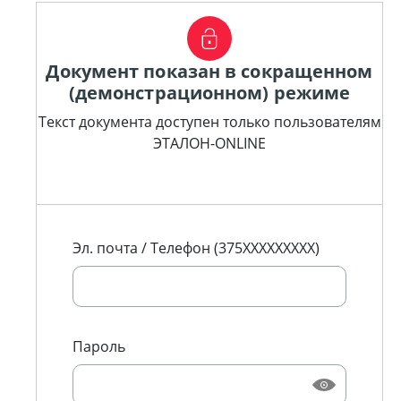
Документ показан в сокращенном
(демонстрационном) режиме
Текст документа доступен только пользователям
ЭТАЛОН-ONLINE
Эл. почта / Телефон (375XXXXXXXXX)
Пароль