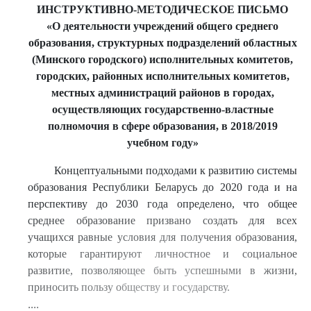
ИНСТРУКТИВНО-МЕТОДИЧЕСКОЕ ПИСЬМО
«О деятельности учреждений общего среднего
образования, структурных подразделений областных
(Минского городского) исполнительных комитетов,
городских, районных исполнительных комитетов,
местных администраций районов в городах,
осуществляющих государственно-властные
полномочия в сфере образования, в 2018/2019
учебном году»
Концептуальными подходами к развитию системы
образования Республики Беларусь до 2020 года и на
перспективу до 2030 года определено, что общее
среднее образование призвано создать для всех
учащихся равные условия для получения образования,
которые гарантируют личностное и социальное
развитие, позволяющее быть успешными в жизни,
приносить пользу обществу и государству.
....