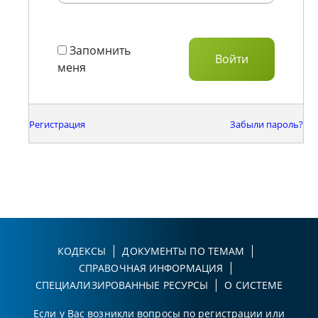
Запомнить
меня
Регистрация
Забыли пароль?
КОДЕКСЫ
ДОКУМЕНТЫ ПО ТЕМАМ
СПРАВОЧНАЯ ИНФОРМАЦИЯ
СПЕЦИАЛИЗИРОВАННЫЕ РЕСУРСЫ
О СИСТЕМЕ
Если у Вас возникли вопросы по регистрации или