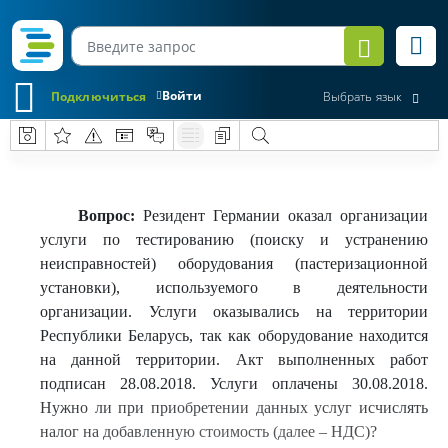
Войти
Подключиться
Выбрать язык
Вопрос:
Резидент Германии оказал организации
услуги по тестированию (поиску и устранению
неисправностей) оборудования (пастеризационной
установки), используемого в деятельности
организации. Услуги оказывались на территории
Республики Беларусь, так как оборудование находится
на данной территории. Акт выполненных работ
подписан 28.08.2018. Услуги оплачены 30.08.2018.
Нужно ли при приобретении данных услуг исчислять
налог на добавленную стоимость (далее – НДС)?