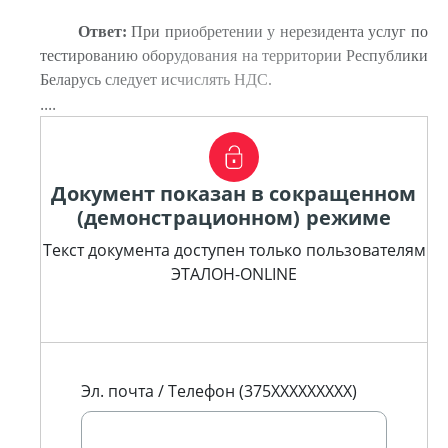
Ответ:
При приобретении у нерезидента услуг по
тестированию оборудования на территории Республики
Беларусь следует исчислять НДС.
....
Документ показан в сокращенном
(демонстрационном) режиме
Текст документа доступен только пользователям
ЭТАЛОН-ONLINE
Эл. почта / Телефон (375XXXXXXXXX)