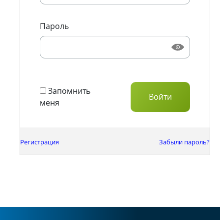
Пароль
Запомнить
меня
Регистрация
Забыли пароль?