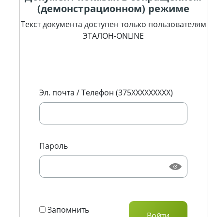
(демонстрационном) режиме
Текст документа доступен только пользователям
ЭТАЛОН-ONLINE
Эл. почта / Телефон (375XXXXXXXXX)
Пароль
Запомнить