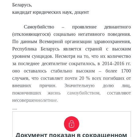
Беларусь,
кандидат юридических наук, доцент
Самоубийство – проявление девиантного
(отклоняющегося) социально негативного поведения.
По данным Всемирной организации здравоохранения,
Республика Беларусь является страной с высоким
уровнем суицидов. Несмотря на то, что их количество
за последнее десятилетие сократилось, в 2014–2016 гг.
оно оставалось стабильно высоким – более 1700
случаев, что составляет почти 20 % всех погибших от
внешних причин. Значительную долю лиц,
покончивших жизнь самоубийством, составляют
несовершеннолетние.
....
Документ показан в сокращенном