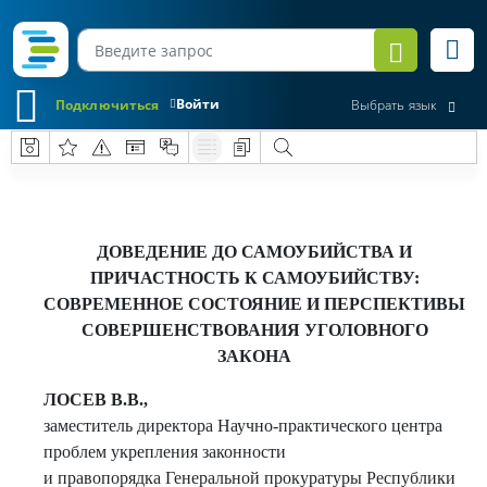
Войти
Подключиться
Выбрать язык
ДОВЕДЕНИЕ ДО САМОУБИЙСТВА И
ПРИЧАСТНОСТЬ К САМОУБИЙСТВУ:
СОВРЕМЕННОЕ СОСТОЯНИЕ И ПЕРСПЕКТИВЫ
СОВЕРШЕНСТВОВАНИЯ УГОЛОВНОГО
ЗАКОНА
ЛОСЕВ В.В.,
заместитель директора Научно-практического центра
проблем укрепления законности
и правопорядка Генеральной прокуратуры Республики