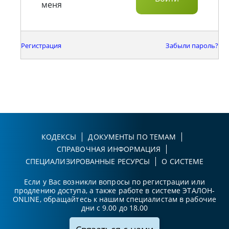
меня
Регистрация
Забыли пароль?
КОДЕКСЫ
ДОКУМЕНТЫ ПО ТЕМАМ
СПРАВОЧНАЯ ИНФОРМАЦИЯ
СПЕЦИАЛИЗИРОВАННЫЕ РЕСУРСЫ
О СИСТЕМЕ
Если у Вас возникли вопросы по регистрации или
продлению доступа, а также работе в системе ЭТАЛОН-
ONLINE, обращайтесь к нашим специалистам в рабочие
дни с 9.00 до 18.00