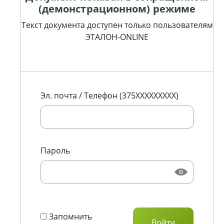
(демонстрационном) режиме
Текст документа доступен только пользователям
ЭТАЛОН-ONLINE
Эл. почта / Телефон (375XXXXXXXXX)
Пароль
Запомнить