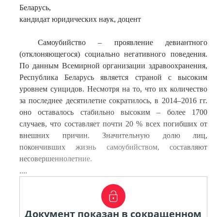
Беларусь,
кандидат юридических наук, доцент
Самоубийство – проявление девиантного
(отклоняющегося) социально негативного поведения.
По данным Всемирной организации здравоохранения,
Республика Беларусь является страной с высоким
уровнем суицидов. Несмотря на то, что их количество
за последнее десятилетие сократилось, в 2014–2016 гг.
оно оставалось стабильно высоким – более 1700
случаев, что составляет почти 20 % всех погибших от
внешних причин. Значительную долю лиц,
покончивших жизнь самоубийством, составляют
несовершеннолетние.
....
Документ показан в сокращенном