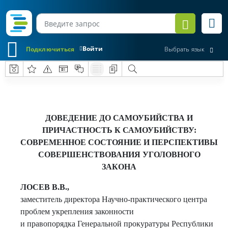
Войти
Подключиться
Выбрать язык
ДОВЕДЕНИЕ ДО САМОУБИЙСТВА И
ПРИЧАСТНОСТЬ К САМОУБИЙСТВУ:
СОВРЕМЕННОЕ СОСТОЯНИЕ И ПЕРСПЕКТИВЫ
СОВЕРШЕНСТВОВАНИЯ УГОЛОВНОГО
ЗАКОНА
ЛОСЕВ В.В.,
заместитель директора Научно-практического центра
проблем укрепления законности
и правопорядка Генеральной прокуратуры Республики