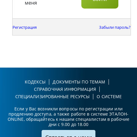
меня
Регистрация
Забыли пароль?
КОДЕКСЫ
ДОКУМЕНТЫ ПО ТЕМАМ
СПРАВОЧНАЯ ИНФОРМАЦИЯ
СПЕЦИАЛИЗИРОВАННЫЕ РЕСУРСЫ
О СИСТЕМЕ
Если у Вас возникли вопросы по регистрации или
продлению доступа, а также работе в системе ЭТАЛОН-
ONLINE, обращайтесь к нашим специалистам в рабочие
дни с 9.00 до 18.00