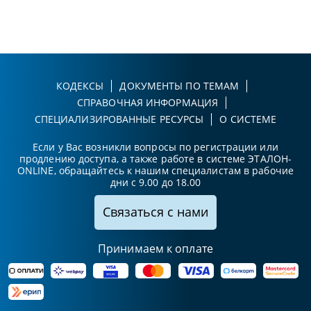
КОДЕКСЫ
ДОКУМЕНТЫ ПО ТЕМАМ
СПРАВОЧНАЯ ИНФОРМАЦИЯ
СПЕЦИАЛИЗИРОВАННЫЕ РЕСУРСЫ
О СИСТЕМЕ
Если у Вас возникли вопросы по регистрации или
продлению доступа, а также работе в системе ЭТАЛОН-
ONLINE, обращайтесь к нашим специалистам в рабочие
дни с 9.00 до 18.00
Связаться с нами
Принимаем к оплате