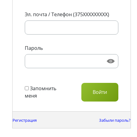
Эл. почта / Телефон (375XXXXXXXXX)
Пароль
Запомнить
меня
Регистрация
Забыли пароль?