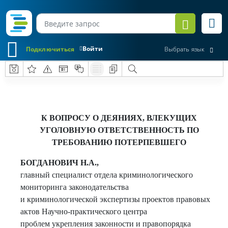
Войти
Подключиться
Выбрать язык
К ВОПРОСУ О ДЕЯНИЯХ, ВЛЕКУЩИХ
УГОЛОВНУЮ ОТВЕТСТВЕННОСТЬ ПО
ТРЕБОВАНИЮ ПОТЕРПЕВШЕГО
БОГДАНОВИЧ Н.А.,
главный специалист отдела криминологического
мониторинга законодательства
и криминологической экспертизы проектов правовых
актов Научно-практического центра
проблем укрепления законности и правопорядка