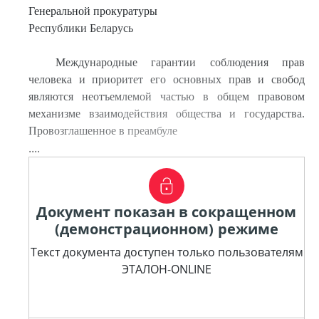
Генеральной прокуратуры
Республики Беларусь
Международные гарантии соблюдения прав
человека и приоритет его основных прав и свобод
являются неотъемлемой частью в общем правовом
механизме взаимодействия общества и государства.
Провозглашенное в преамбуле
....
Документ показан в сокращенном
(демонстрационном) режиме
Текст документа доступен только пользователям
ЭТАЛОН-ONLINE