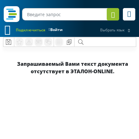
Войти
Подключиться
Выбрать язык
Запрашиваемый Вами текст документа
отсутствует в ЭТАЛОН-ONLINE.