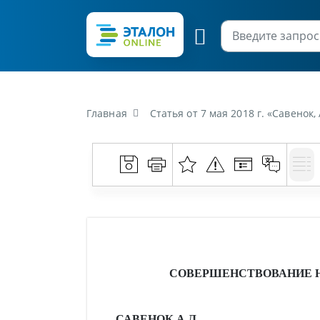
Главная
Статья от 7 мая 2018 г. «Савенок, 
СОВЕРШЕНСТВОВАНИЕ 
САВЕНОК А.Л.,