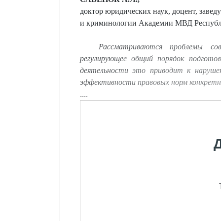
доктор юридических наук, доцент, заве
и криминологии Академии МВД Республ
Рассматриваются проблемы сов
регулирующее общий порядок подгото
деятельности это
приводит к наруше
эффективности правовых норм конкретн
....