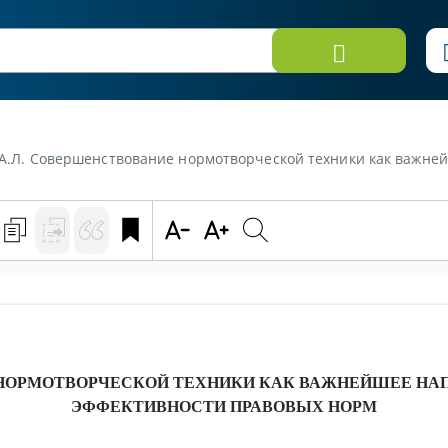
А.Л. Совершенствование нормотворческой техники как важнейшее напр
НОРМОТВОРЧЕСКОЙ ТЕХНИКИ КАК ВАЖНЕЙШЕЕ НА
ЭФФЕКТИВНОСТИ ПРАВОВЫХ НОРМ