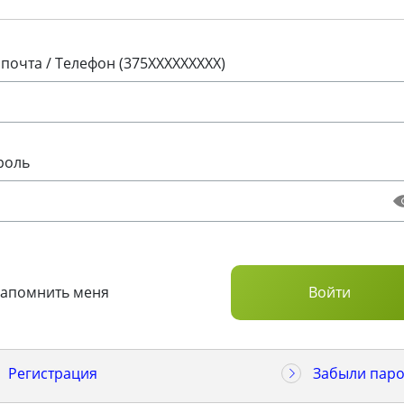
 почта / Телефон (375XXXXXXXXX)
роль
Запомнить меня
Регистрация
Забыли паро