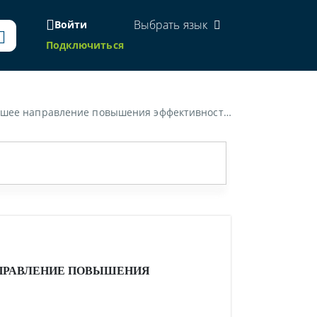
Выбрать язык
Войти
Подключиться
авление повышения эффективности правовых норм»
ПРАВЛЕНИЕ ПОВЫШЕНИЯ