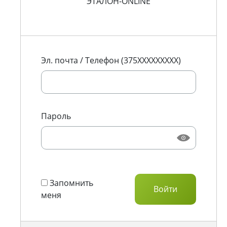
ЭТАЛОН-ONLINE
Эл. почта / Телефон (375XXXXXXXXX)
Пароль
Запомнить
меня