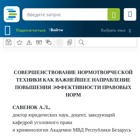
Войти
Подключиться
Выбрать язык
СОВЕРШЕНСТВОВАНИЕ НОРМОТВОРЧЕСКОЙ
ТЕХНИКИ КАК ВАЖНЕЙШЕЕ НАПРАВЛЕНИЕ
ПОВЫШЕНИЯ ЭФФЕКТИВНОСТИ ПРАВОВЫХ
НОРМ
САВЕНОК А.Л.,
доктор юридических наук, доцент, заведующий
кафедрой уголовного права
и криминологии Академии МВД Республики Беларусь