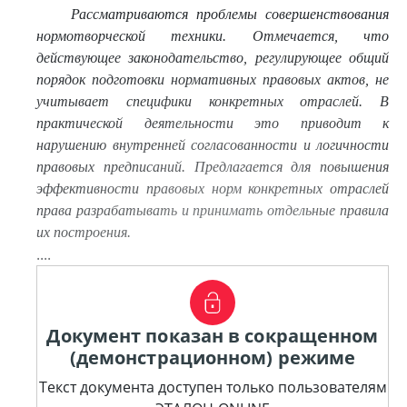
Рассматриваются проблемы совершенствования
нормотворческой техники. Отмечается, что
действующее законодательство, регулирующее общий
порядок подготовки нормативных правовых актов, не
учитывает специфики конкретных отраслей. В
практической деятельности это
приводит к
нарушению внутренней согласованности и логичности
правовых предписаний. Предлагается для повышения
эффективности правовых норм конкретных отраслей
права разрабатывать и принимать отдельные правила
их построения.
....
Документ показан в сокращенном
(демонстрационном) режиме
Текст документа доступен только пользователям