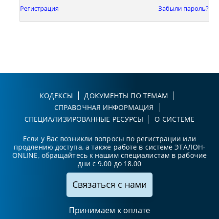
Регистрация
Забыли пароль?
КОДЕКСЫ
ДОКУМЕНТЫ ПО ТЕМАМ
СПРАВОЧНАЯ ИНФОРМАЦИЯ
СПЕЦИАЛИЗИРОВАННЫЕ РЕСУРСЫ
О СИСТЕМЕ
Если у Вас возникли вопросы по регистрации или
продлению доступа, а также работе в системе ЭТАЛОН-
ONLINE, обращайтесь к нашим специалистам в рабочие
дни с 9.00 до 18.00
Связаться с нами
Принимаем к оплате