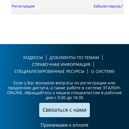
Регистрация
Забыли пароль?
КОДЕКСЫ
ДОКУМЕНТЫ ПО ТЕМАМ
СПРАВОЧНАЯ ИНФОРМАЦИЯ
СПЕЦИАЛИЗИРОВАННЫЕ РЕСУРСЫ
О СИСТЕМЕ
Если у Вас возникли вопросы по регистрации или
продлению доступа, а также работе в системе ЭТАЛОН-
ONLINE, обращайтесь к нашим специалистам в рабочие
дни с 9.00 до 18.00
Связаться с нами
Принимаем к оплате