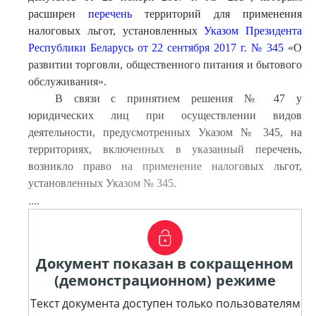
расширен
перечень
территорий для применения
налоговых льгот, установленных
Указом Президента
Республики Беларусь от 22 сентября 2017 г. № 345
«О
развитии торговли, общественного питания и бытового
обслуживания».
В связи с принятием решения № 47 у
юридических лиц при осуществлении видов
деятельности, предусмотренных Указом № 345, на
территориях, включенных в указанный перечень,
возникло право на применение налоговых льгот,
установленных Указом № 345.
....
Документ показан в сокращенном
(демонстрационном) режиме
Текст документа доступен только пользователям