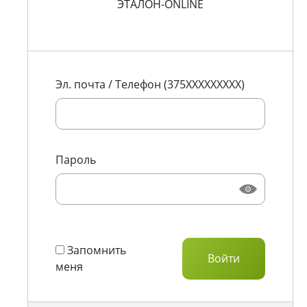
ЭТАЛОН-ONLINE
Эл. почта / Телефон (375XXXXXXXXX)
Пароль
Запомнить
меня