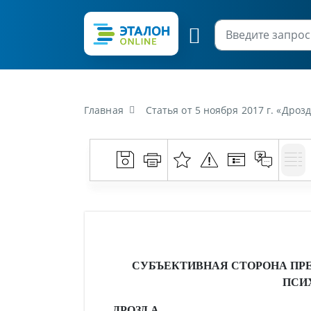
Главная
Статья от 5 ноября 2017 г. «Дрозд, А. Субъ
СУБЪЕКТИВНАЯ СТОРОНА ПР
ПСИ
ДРОЗД А.,