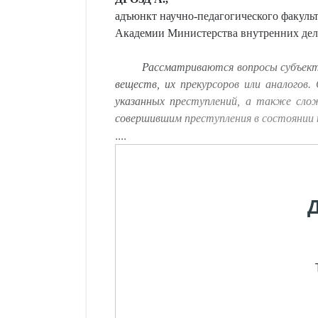
адъюнкт научно-педагогического факульт
Академии Министерства внутренних дел
Рассматриваются вопросы субъект
веществ, их прекурсоров или аналого
указанных преступлений, а также сло
совершившим преступления в состоянии 
....