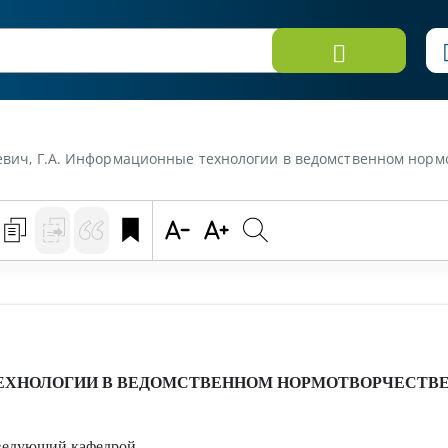
илевич, Г.А. Информационные технологии в ведомственном нор
ХНОЛОГИИ В ВЕДОМСТВЕННОМ НОРМОТВОРЧЕСТВЕ
аведующий кафедрой