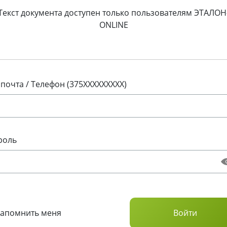
Текст документа доступен только пользователям ЭТАЛОН
ONLINE
 почта / Телефон (375XXXXXXXXX)
роль
Запомнить меня