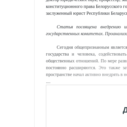
конституционного права Белорусского го
заслуженный юрист Республики Беларус
Статья посвящена внедрению и
государственных комитетах. Проанализи
Сегодня общепризнанным является
государства и человека, содействова
общественных отношений. По мере разви
постоянно расширяются. Это также за
пространстве начал активно внедрять в
....