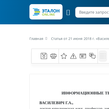
Главная
Статья от 21 июня 2018 г. «Вас
ИНФОРМАЦИОННЫЕ ТЕ
ВАСИЛЕВИЧ Г.А.,
доктор юридических наук, профессор, з