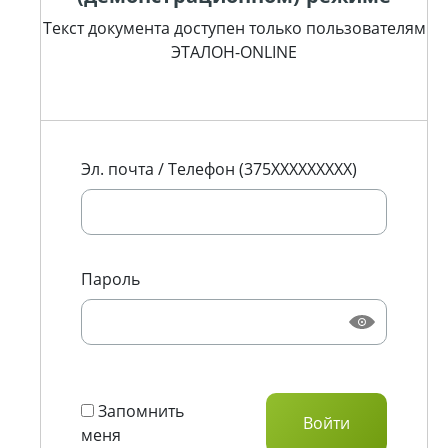
Текст документа доступен только пользователям
ЭТАЛОН-ONLINE
Эл. почта / Телефон (375XXXXXXXXX)
Пароль
Запомнить
меня