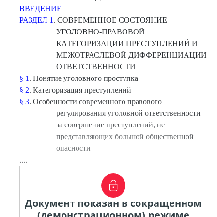
ВВЕДЕНИЕ
РАЗДЕЛ 1
. СОВРЕМЕННОЕ СОСТОЯНИЕ
УГОЛОВНО-ПРАВОВОЙ
КАТЕГОРИЗАЦИИ ПРЕСТУПЛЕНИЙ И
МЕЖОТРАСЛЕВОЙ ДИФФЕРЕНЦИАЦИИ
ОТВЕТСТВЕННОСТИ
§ 1
. Понятие уголовного проступка
§ 2
. Категоризация преступлений
§ 3
. Особенности современного правового
регулирования уголовной ответственности
за совершение преступлений, не
представляющих большой общественной
опасности
....
Документ показан в сокращенном
(демонстрационном) режиме