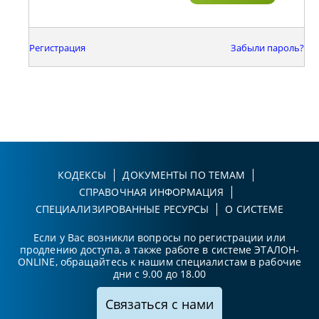
Регистрация
Забыли пароль?
КОДЕКСЫ
ДОКУМЕНТЫ ПО ТЕМАМ
СПРАВОЧНАЯ ИНФОРМАЦИЯ
СПЕЦИАЛИЗИРОВАННЫЕ РЕСУРСЫ
О СИСТЕМЕ
Если у Вас возникли вопросы по регистрации или
продлению доступа, а также работе в системе ЭТАЛОН-
ONLINE, обращайтесь к нашим специалистам в рабочие
дни с 9.00 до 18.00
Связаться с нами