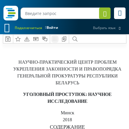
Войти
Подключиться
Выбрать язык
НАУЧНО-ПРАКТИЧЕСКИЙ ЦЕНТР ПРОБЛЕМ
УКРЕПЛЕНИЯ ЗАКОННОСТИ И ПРАВОПОРЯДКА
ГЕНЕРАЛЬНОЙ ПРОКУРАТУРЫ РЕСПУБЛИКИ
БЕЛАРУСЬ
УГОЛОВНЫЙ ПРОСТУПОК: НАУЧНОЕ
ИССЛЕДОВАНИЕ
Минск
2018
СОДЕРЖАНИЕ